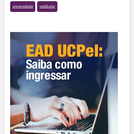
universidade
vestibular