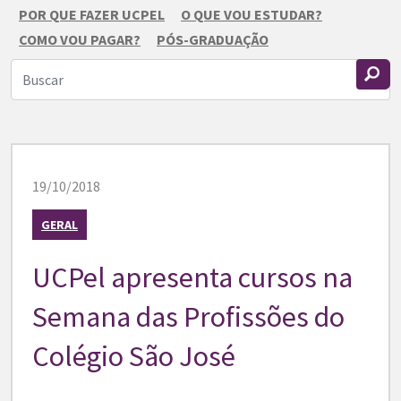
POR QUE FAZER UCPEL
O QUE VOU ESTUDAR?
COMO VOU PAGAR?
PÓS-GRADUAÇÃO
19/10/2018
GERAL
UCPel apresenta cursos na
Semana das Profissões do
Colégio São José