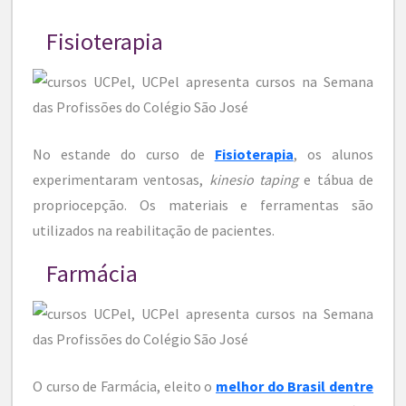
Fisioterapia
No estande do curso de
Fisioterapia
, os alunos
experimentaram ventosas,
kinesio taping
e tábua de
propriocepção. Os materiais e ferramentas são
utilizados na reabilitação de pacientes.
Farmácia
O curso de Farmácia, eleito o
melhor do Brasil dentre