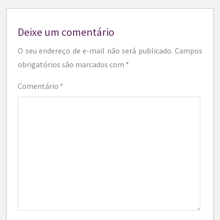
Deixe um comentário
O seu endereço de e-mail não será publicado.
Campos
obrigatórios são marcados com
*
Comentário
*