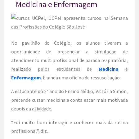
Medicina e Enfermagem
No pavilhão do Colégio, os alunos tiveram a
oportunidade de presenciar a simulação de
atendimento multiprofissional de parada respiratória,
realizado pelos estudantes de
Medicina
e
Enfermagem
. E ainda uma oficina de ressuscitação.
A estudante do 2° ano do Ensino Médio, Victória Simon,
pretende cursar medicina e conta estar mais motivada
depois da atividade.
“Foi muito bom interagir e conhecer mais da rotina
profissional”, diz.