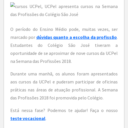
O período do Ensino Médio pode, muitas vezes, ser
marcado por
dúvidas quanto a escolha da profissão
.
Estudantes do Colégio São José tiveram a
oportunidade de se aproximar de nove cursos da UCPel
na Semana das Profissões 2018.
Durante uma manhã, os alunos foram apresentados
aos cursos da UCPel e puderam participar de oficinas
práticas nas áreas de atuação profissional. A Semana
das Profissões 2018 foi promovida pelo Colégio.
Está nessa fase? Podemos te ajudar! Faça o nosso
teste vocacional
.