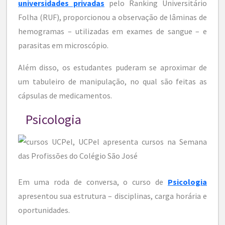
universidades privadas
pelo Ranking Universitário
Folha (RUF), proporcionou a observação de lâminas de
hemogramas – utilizadas em exames de sangue – e
parasitas em microscópio.
Além disso, os estudantes puderam se aproximar de
um tabuleiro de manipulação, no qual são feitas as
cápsulas de medicamentos.
Psicologia
Em uma roda de conversa, o curso de
Psicologia
apresentou sua estrutura – disciplinas, carga horária e
oportunidades.