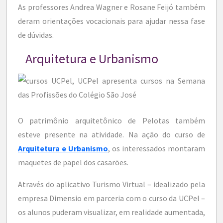
As professores Andrea Wagner e Rosane Feijó também
deram orientações vocacionais para ajudar nessa fase
de dúvidas.
Arquitetura e Urbanismo
O patrimônio arquitetônico de Pelotas também
esteve presente na atividade. Na ação do curso de
Arquitetura e Urbanismo
, os interessados montaram
maquetes de papel dos casarões.
Através do aplicativo Turismo Virtual – idealizado pela
empresa Dimensio em parceria com o curso da UCPel –
os alunos puderam visualizar, em realidade aumentada,