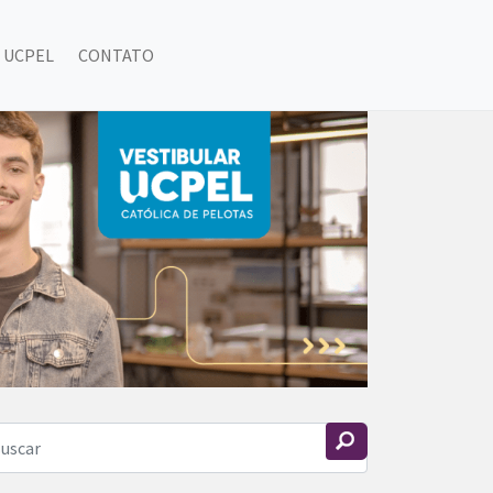
 UCPEL
CONTATO