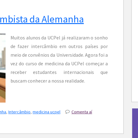
ambista da Alemanha
Muitos alunos da UCPel já realizaram o sonho
de fazer intercâmbio em outros países por
meio de convênios da Universidade. Agora foi a
vez do curso de medicina da UCPel começar a
receber estudantes internacionais que
buscam conhecer a nossa realidade.
nha
,
Intercâmbio
,
medicina ucpel
Comenta aí