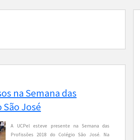
sos na Semana das
o São José
A UCPel esteve presente na Semana das
Profissões 2018 do Colégio São José. Na