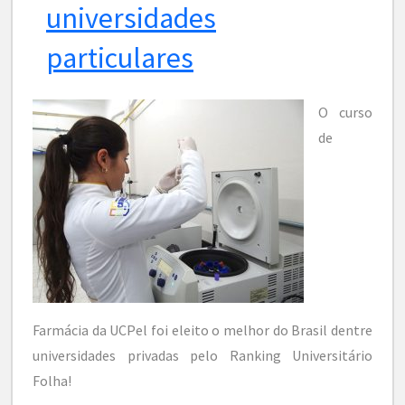
universidades
particulares
O curso
de
Farmácia da UCPel foi eleito o melhor do Brasil dentre
universidades privadas pelo Ranking Universitário
Folha!