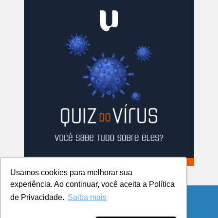
Usamos cookies para melhorar sua
experiência. Ao continuar, você aceita a Política
de Privacidade.
Saiba mais
© Copyright 2026 Blog da UCPel