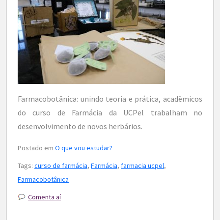
Farmacobotânica: unindo teoria e prática, acadêmicos
do curso de Farmácia da UCPel trabalham no
desenvolvimento de novos herbários.
Postado em
O que vou estudar?
Tags:
curso de farmácia
,
Farmácia
,
farmacia ucpel
,
Farmacobotânica
Comenta aí