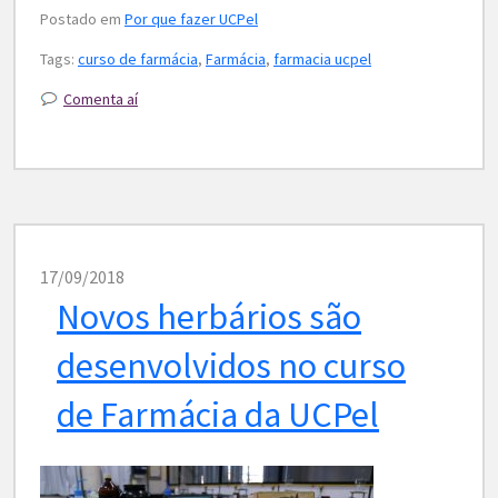
Postado em
Por que fazer UCPel
Tags:
curso de farmácia
,
Farmácia
,
farmacia ucpel
Comenta aí
17/09/2018
Novos herbários são
desenvolvidos no curso
de Farmácia da UCPel