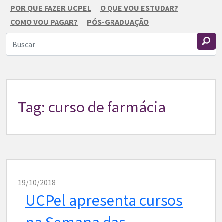
POR QUE FAZER UCPEL
O QUE VOU ESTUDAR?
COMO VOU PAGAR?
PÓS-GRADUAÇÃO
Tag: curso de farmácia
19/10/2018
UCPel apresenta cursos
na Semana das