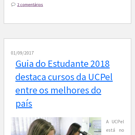
2 comentários
01/09/2017
Guia do Estudante 2018
destaca cursos da UCPel
entre os melhores do
país
A UCPel
está no