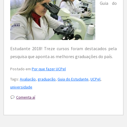
Guia do
Estudante 2018! Treze cursos foram destacados pela
pesquisa que aponta as melhores graduações do país.
Postado em
Por que fazer UCPel
Tags:
Avaliação
,
graduação
,
Guia do Estudante
,
UCPel
,
universidade
Comenta aí