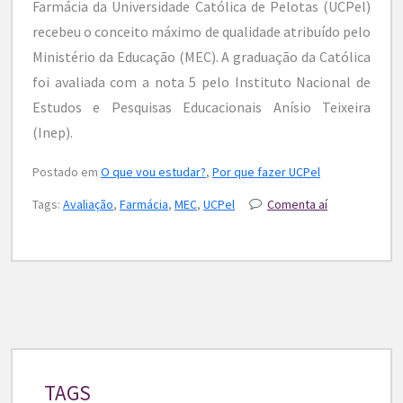
Farmácia da Universidade Católica de Pelotas (UCPel)
recebeu o conceito máximo de qualidade atribuído pelo
Ministério da Educação (MEC). A graduação da Católica
foi avaliada com a nota 5 pelo Instituto Nacional de
Estudos e Pesquisas Educacionais Anísio Teixeira
(Inep).
Postado em
O que vou estudar?
,
Por que fazer UCPel
Tags:
Avaliação
,
Farmácia
,
MEC
,
UCPel
Comenta aí
TAGS