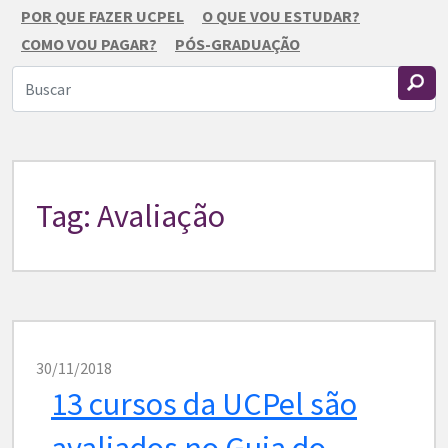
POR QUE FAZER UCPEL
O QUE VOU ESTUDAR?
COMO VOU PAGAR?
PÓS-GRADUAÇÃO
Tag: Avaliação
30/11/2018
13 cursos da UCPel são
avaliados no Guia do