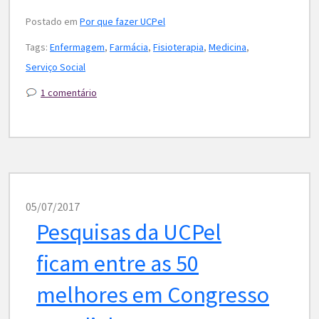
Postado em
Por que fazer UCPel
Tags:
Enfermagem
,
Farmácia
,
Fisioterapia
,
Medicina
,
Serviço Social
1 comentário
05/07/2017
Pesquisas da UCPel
ficam entre as 50
melhores em Congresso