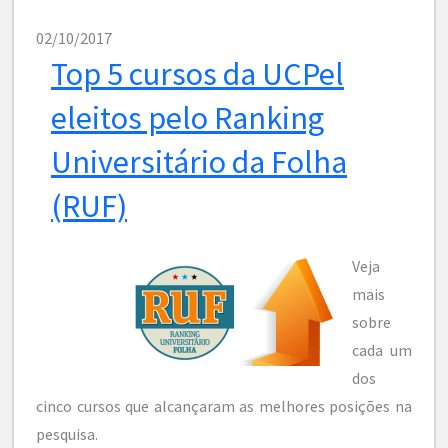
02/10/2017
Top 5 cursos da UCPel
eleitos pelo Ranking
Universitário da Folha
(RUF)
Veja
mais
sobre
cada um
dos
cinco cursos que alcançaram as melhores posições na
pesquisa.