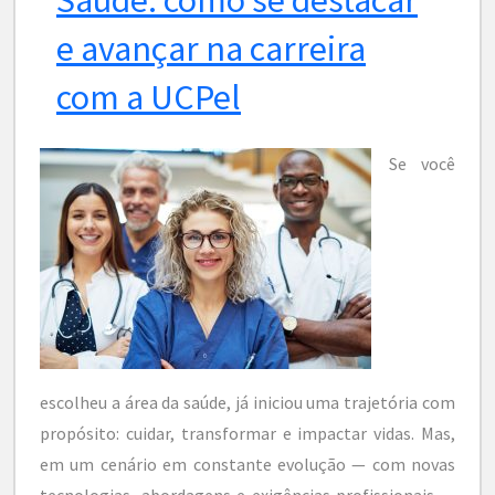
e avançar na carreira
com a UCPel
Se você
escolheu a área da saúde, já iniciou uma trajetória com
propósito: cuidar, transformar e impactar vidas. Mas,
em um cenário em constante evolução — com novas
tecnologias, abordagens e exigências profissionais —