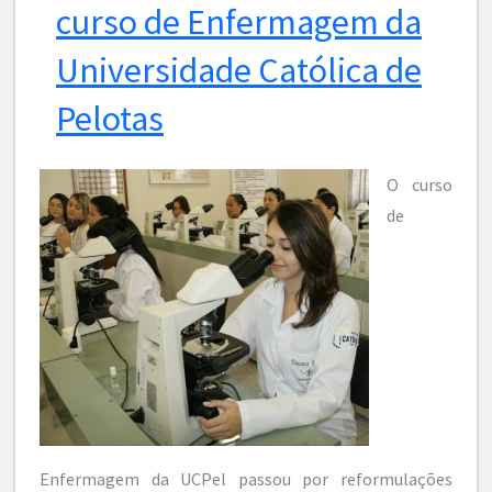
curso de Enfermagem da
Universidade Católica de
Pelotas
O curso
de
Enfermagem da UCPel passou por reformulações