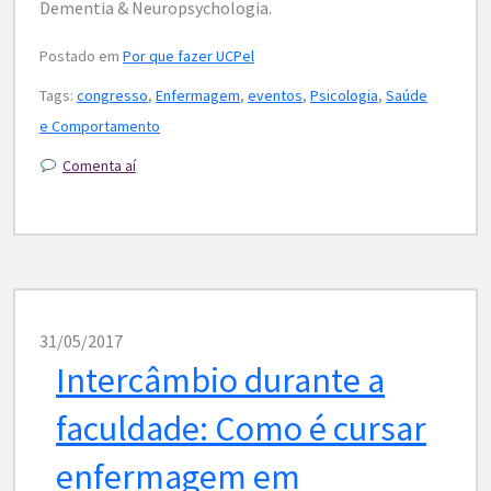
Dementia & Neuropsychologia.
Postado em
Por que fazer UCPel
Tags:
congresso
,
Enfermagem
,
eventos
,
Psicologia
,
Saúde
e Comportamento
Comenta aí
31/05/2017
Intercâmbio durante a
faculdade: Como é cursar
enfermagem em