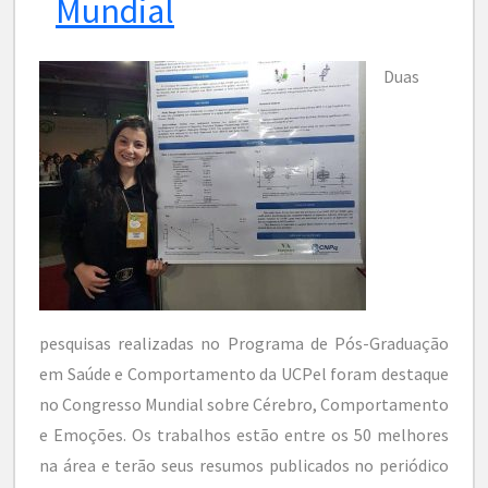
Mundial
Duas
pesquisas realizadas no Programa de Pós-Graduação
em Saúde e Comportamento da UCPel foram destaque
no Congresso Mundial sobre Cérebro, Comportamento
e Emoções. Os trabalhos estão entre os 50 melhores
na área e terão seus resumos publicados no periódico