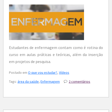
Estudantes de enfermagem contam como é rotina do
curso em aulas práticas e teóricas, além da inserção
em projetos de pesquisa.
Postado em
O que vou estudar?
,
Vídeos
Tags:
área da saúde
,
Enfermagem
2 comentários