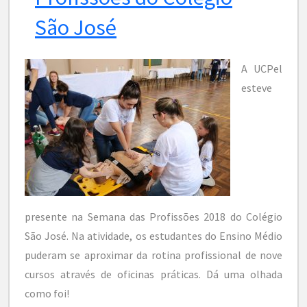
São José
A UCPel
esteve
presente na Semana das Profissões 2018 do Colégio
São José. Na atividade, os estudantes do Ensino Médio
puderam se aproximar da rotina profissional de nove
cursos através de oficinas práticas. Dá uma olhada
como foi!