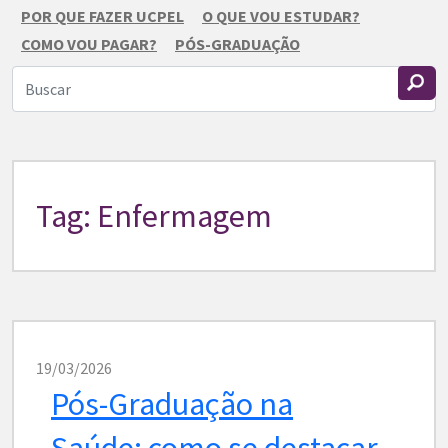
POR QUE FAZER UCPEL
O QUE VOU ESTUDAR?
COMO VOU PAGAR?
PÓS-GRADUAÇÃO
Tag: Enfermagem
19/03/2026
Pós-Graduação na
Saúde: como se destacar