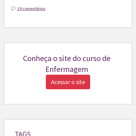
19 comentários
Conheça o site do curso de
Enfermagem
Acessar o site
TAGS