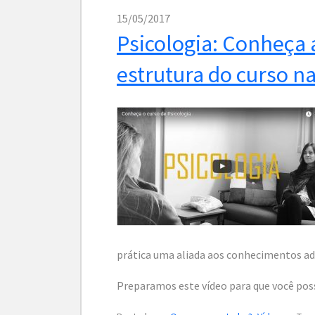
15/05/2017
Psicologia: Conheça 
estrutura do curso n
prática uma aliada aos conhecimentos adq
Preparamos este vídeo para que você pos