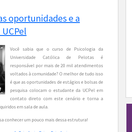
as oportunidades e a
a UCPel
Você sabia que o curso de Psicologia da
Universidade Católica de Pelotas é
responsável por mais de 20 mil atendimentos
voltados à comunidade? O melhor de tudo isso
é que as oportunidades de estágios e bolsas de
pesquisa colocam o estudante da UCPel em
contato direto com este cenário e torna a
uiridos em sala de aula.
sa conhecer um pouco mais dessa estrutura!