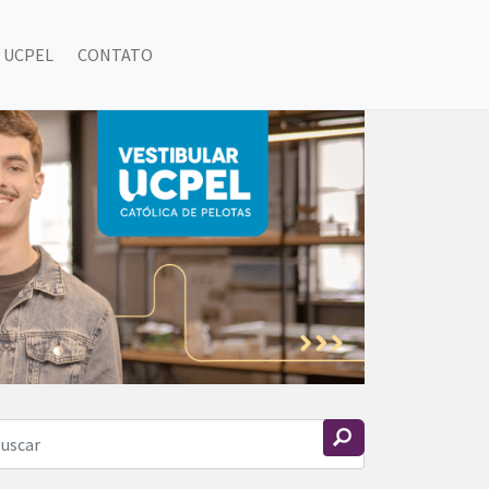
 UCPEL
CONTATO