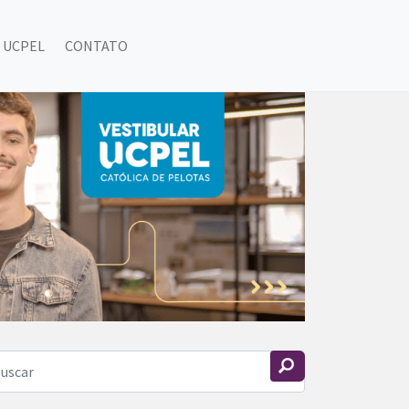
 UCPEL
CONTATO