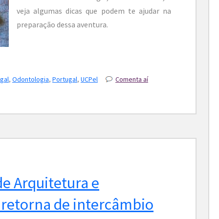
veja algumas dicas que podem te ajudar na
preparação dessa aventura.
gal
,
Odontologia
,
Portugal
,
UCPel
Comenta aí
e Arquitetura e
retorna de intercâmbio