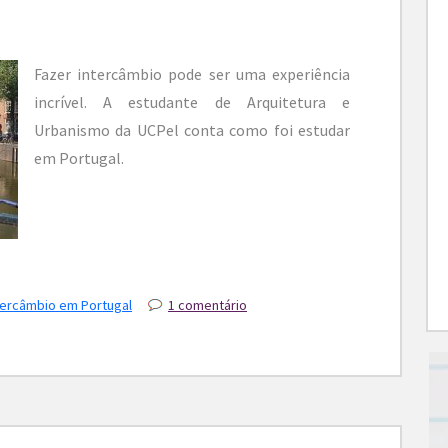
Fazer intercâmbio pode ser uma experiência
incrível. A estudante de Arquitetura e
Urbanismo da UCPel conta como foi estudar
em Portugal.
tercâmbio em Portugal
1 comentário