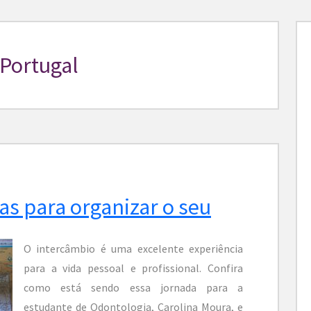
 Portugal
as para organizar o seu
O intercâmbio é uma excelente experiência
para a vida pessoal e profissional. Confira
como está sendo essa jornada para a
estudante de Odontologia, Carolina Moura, e