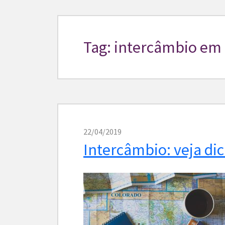
Tag: intercâmbio em
22/04/2019
Intercâmbio: veja dic