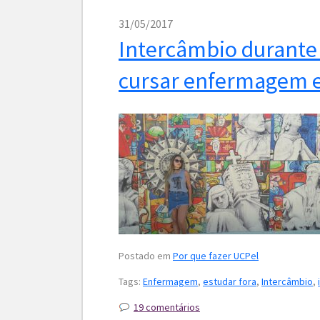
31/05/2017
Intercâmbio durante
cursar enfermagem 
Postado em
Por que fazer UCPel
Tags:
Enfermagem
,
estudar fora
,
Intercâmbio
,
19 comentários