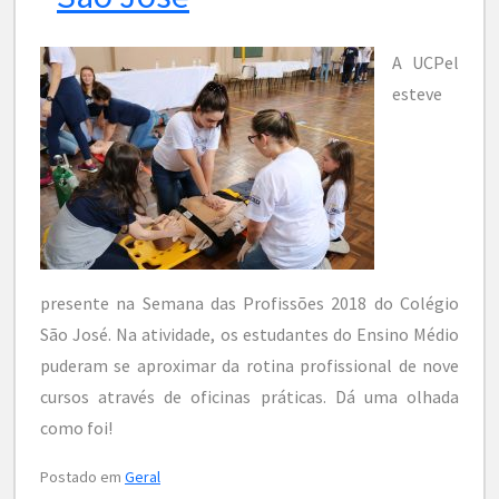
A UCPel
esteve
presente na Semana das Profissões 2018 do Colégio
São José. Na atividade, os estudantes do Ensino Médio
puderam se aproximar da rotina profissional de nove
cursos através de oficinas práticas. Dá uma olhada
como foi!
Postado em
Geral