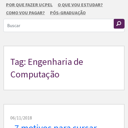
POR QUE FAZER UCPEL
O QUE VOU ESTUDAR?
COMO VOU PAGAR?
PÓS-GRADUAÇÃO
Tag: Engenharia de
Computação
06/11/2018
7 motivos para cursar