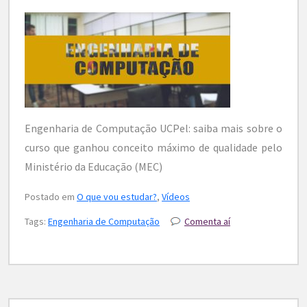
Engenharia de Computação UCPel: saiba mais sobre o
curso que ganhou conceito máximo de qualidade pelo
Ministério da Educação (MEC)
Postado em
O que vou estudar?
,
Vídeos
Tags:
Engenharia de Computação
Comenta aí