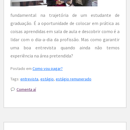
fundamental na trajetória de um estudante de
graduação. É a oportunidade de colocar em prática as
coisas aprendidas em sala de aula e descobrir como é a
lidar com o dia-a-dia da profissão. Mas como garantir
uma boa entrevista quando ainda não temos
experiência na área pretendida?
Postado em
Como vou pagar?
Tags:
entrevista
,
estágio
,
estágio remunerado
Comenta aí