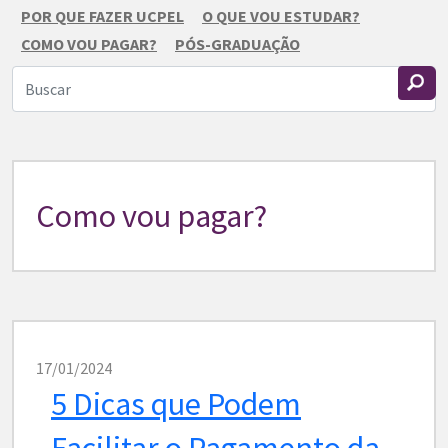
POR QUE FAZER UCPEL
O QUE VOU ESTUDAR?
COMO VOU PAGAR?
PÓS-GRADUAÇÃO
Como vou pagar?
17/01/2024
5 Dicas que Podem
Facilitar o Pagamento da