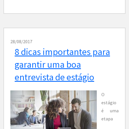
28/08/2017
8 dicas importantes para
garantir uma boa
entrevista de estágio
O
estágio
é uma
etapa