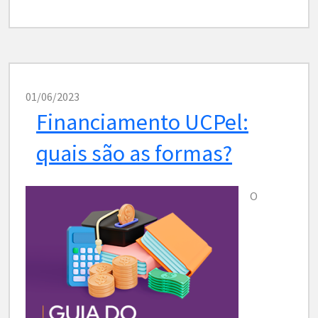
01/06/2023
Financiamento UCPel:
quais são as formas?
O