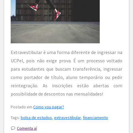
Extravestibular é uma forma diferente de ingressar na
UCPel, pois não exige prova. É um processo voltado
para estudantes que buscam transferência, ingressar
como portador de título, aluno temporário ou pedir
reintegração. As inscrições estão abertas com
possibilidade de descontos nas mensalidades!
Postado em
Como vou pagar?
Tags:
bolsa de estudos
,
extravestibular
,
financiamento
Comenta aí