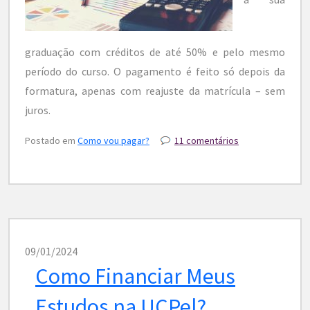
graduação com créditos de até 50% e pelo mesmo
período do curso. O pagamento é feito só depois da
formatura, apenas com reajuste da matrícula – sem
juros.
Postado em
Como vou pagar?
11 comentários
09/01/2024
Como Financiar Meus
Estudos na UCPel?