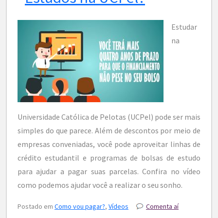
Estudar
na
Universidade Católica de Pelotas (UCPel) pode ser mais
simples do que parece. Além de descontos por meio de
empresas conveniadas, você pode aproveitar linhas de
crédito estudantil e programas de bolsas de estudo
para ajudar a pagar suas parcelas. Confira no vídeo
como podemos ajudar você a realizar o seu sonho.
Postado em
Como vou pagar?
,
Vídeos
Comenta aí