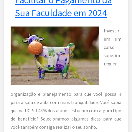
Sua Faculdade em 2024
Investir
em um
curso
superior
requer
organização e planejamento para que você possa ir
para a sala de aula com mais tranquilidade. Você sabia
que na UCPel 48% dos alunos estudam com algum tipo
de benefício? Selecionamos algumas dicas para que
você também consiga realizar o seu sonho.