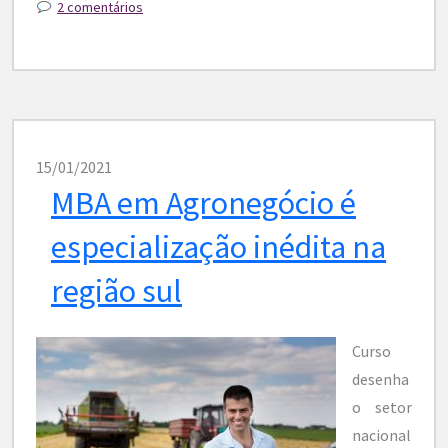
2 comentários
15/01/2021
MBA em Agronegócio é
especialização inédita na
região sul
Curso
desenha
o setor
nacional