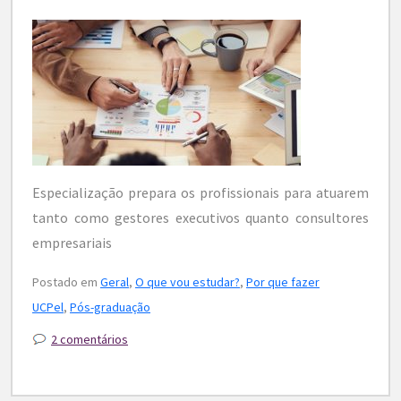
Especialização prepara os profissionais para atuarem
tanto como gestores executivos quanto consultores
empresariais
Postado em
Geral
,
O que vou estudar?
,
Por que fazer
UCPel
,
Pós-graduação
2 comentários