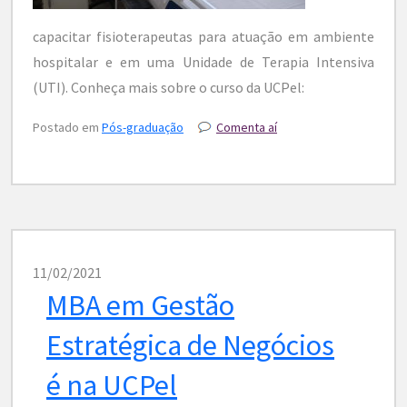
capacitar fisioterapeutas para atuação em ambiente
hospitalar e em uma Unidade de Terapia Intensiva
(UTI). Conheça mais sobre o curso da UCPel:
Postado em
Pós-graduação
Comenta aí
11/02/2021
MBA em Gestão
Estratégica de Negócios
é na UCPel