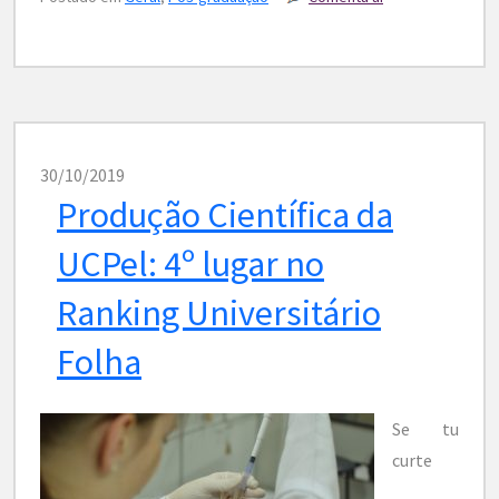
30/10/2019
Produção Científica da
UCPel: 4º lugar no
Ranking Universitário
Folha
Se tu
curte