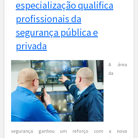
especialização qualifica
profissionais da
segurança pública e
privada
A área
da
segurança ganhou um reforço com a nova