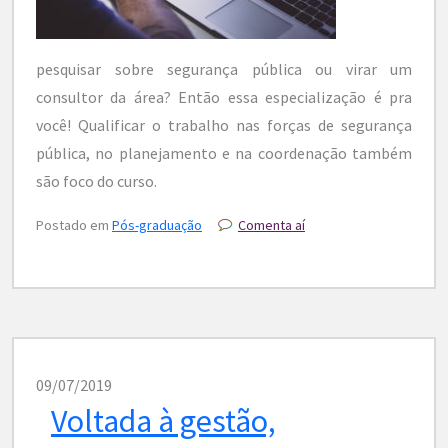
pesquisar sobre segurança pública ou virar um
consultor da área? Então essa especialização é pra
você! Qualificar o trabalho nas forças de segurança
pública, no planejamento e na coordenação também
são foco do curso.
Postado em
Pós-graduação
Comenta aí
09/07/2019
Voltada à gestão,