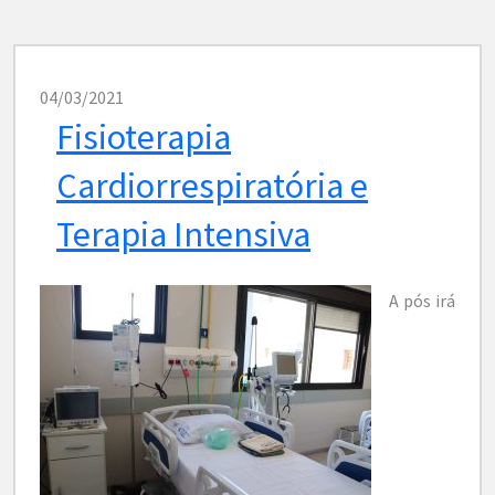
04/03/2021
Fisioterapia
Cardiorrespiratória e
Terapia Intensiva
A pós irá