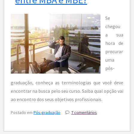
Se
chegou
a sua
hora de
procurar
uma
pós-
graduação, conheça as terminologias que você deve
encontrar na busca pelo seu curso. Saiba qual opção vai
ao encontro dos seus objetivos profissionais.
Postado em
Pós-graduação
7 comentários