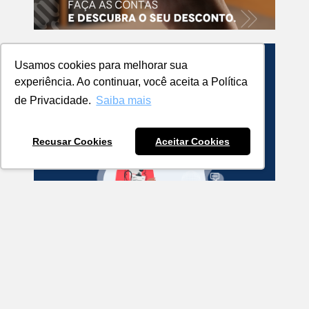
Usamos cookies para melhorar sua
experiência. Ao continuar, você aceita a Política
de Privacidade.
Saiba mais
Recusar Cookies
Aceitar Cookies