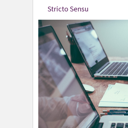
Stricto Sensu