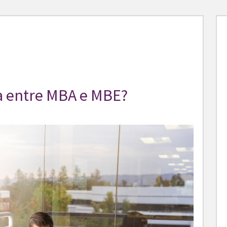
a entre MBA e MBE?