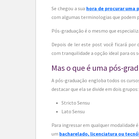
Se chegou a sua
hora de procurar uma 
com algumas terminologias que podem 
Pós-graduação é o mesmo que especializ
Depois de ler este post você ficará por
com tranquilidade a opção ideal para os s
Mas o que é uma pós-gra
A pós-graduação engloba todos os curso
destacar que ela se divide em dois grupos:
Stricto Sensu
Lato Sensu
Para ingressar em qualquer modalidade é
um
bacharelado, licenciatura ou tecn