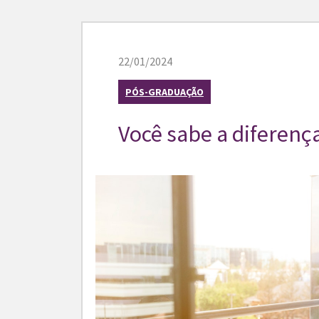
22/01/2024
PÓS-GRADUAÇÃO
Você sabe a diferenç