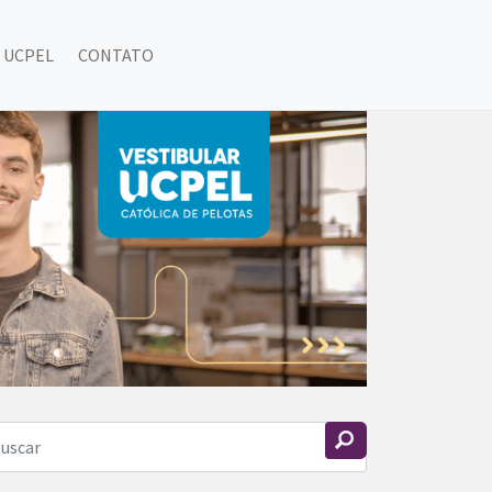
 UCPEL
CONTATO