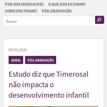
POR QUE FAZER UCPEL
O QUE VOU ESTUDAR?
COMO VOU PAGAR?
PÓS-GRADUAÇÃO
06/05/2020
GERAL
PÓS-GRADUAÇÃO
Estudo diz que Timerosal
não impacta o
desenvolvimento infantil