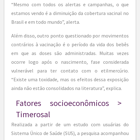
“Mesmo com todos os alertas e campanhas, o que
estamos vendo é a diminuição da cobertura vacinal no
Brasil e em todo mundo”, alerta.
Além disso, outro ponto questionado por movimentos
contrários à vacinação é o período da vida dos bebês
em que as doses são administradas. Muitas vezes
ocorre logo após o nascimento, fase considerada
vulnerável para ter contato com o etilmercúrio.
“Existe uma toxidade, mas os efeitos dessa exposição
ainda não estão consolidados na literatura”, explica.
Fatores socioeconômicos >
Timerosal
Realizada a partir de um estudo com usuárias do
Sistema Único de Saúde (SUS), a pesquisa acompanhou