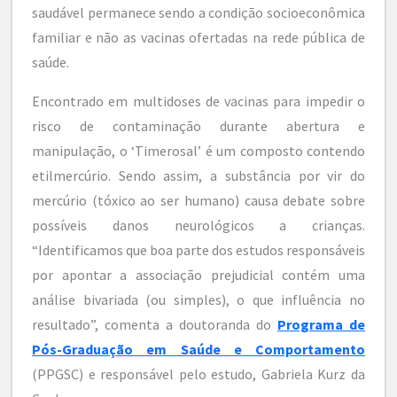
saudável permanece sendo a condição socioeconômica
familiar e não as vacinas ofertadas na rede pública de
saúde.
Encontrado em multidoses de vacinas para impedir o
risco de contaminação durante abertura e
manipulação, o ‘Timerosal’ é um composto contendo
etilmercúrio. Sendo assim, a substância por vir do
mercúrio (tóxico ao ser humano) causa debate sobre
possíveis danos neurológicos a crianças.
“Identificamos que boa parte dos estudos responsáveis
por apontar a associação prejudicial contém uma
análise bivariada (ou simples), o que influência no
resultado”, comenta a doutoranda do
Programa de
Pós-Graduação em Saúde e Comportamento
(PPGSC) e responsável pelo estudo, Gabriela Kurz da