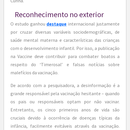
Cunha.
Reconhecimento no exterior
O estudo ganhou
destaque
internacional justamente
por cruzar diversas variáveis sociodemográficas, de
saúde mental materna e características das crianças
com o desenvolvimento infantil. Por isso, a publicação
na Vaccine deve contribuir para combater boatos a
respeito do ‘Timerosal’ e falsas notícias sobre
malefícios da vacinação.
De acordo com a pesquisadora, a desinformação é a
grande responsável pela vacinação hesitante – quando
os pais ou responsáveis optam por não vacinar.
Entretanto, os cinco primeiros anos de vida são
cruciais devido à ocorrência de doenças típicas da
infância, facilmente evitáveis através da vacinação.