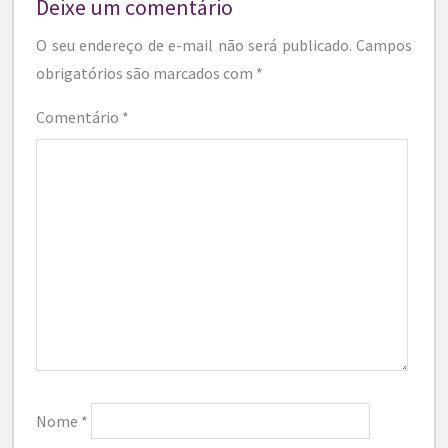
Deixe um comentário
O seu endereço de e-mail não será publicado.
Campos
obrigatórios são marcados com
*
Comentário
*
Nome
*