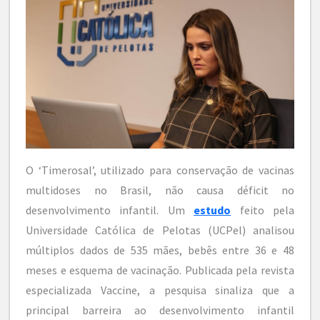
O ‘Timerosal’, utilizado para conservação de vacinas
multidoses no Brasil, não causa déficit no
desenvolvimento infantil. Um
estudo
feito pela
Universidade Católica de Pelotas (UCPel) analisou
múltiplos dados de 535 mães, bebês entre 36 e 48
meses e esquema de vacinação. Publicada pela revista
especializada Vaccine, a pesquisa sinaliza que a
principal barreira ao desenvolvimento infantil