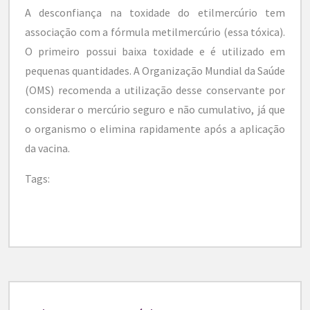
A desconfiança na toxidade do etilmercúrio tem
associação com a fórmula metilmercúrio (essa tóxica).
O primeiro possui baixa toxidade e é utilizado em
pequenas quantidades. A Organização Mundial da Saúde
(OMS) recomenda a utilização desse conservante por
considerar o mercúrio seguro e não cumulativo, já que
o organismo o elimina rapidamente após a aplicação
da vacina.
Tags: