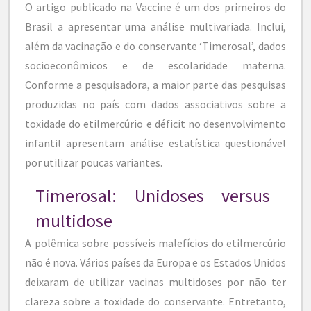
O artigo publicado na Vaccine é um dos primeiros do
Brasil a apresentar uma análise multivariada. Inclui,
além da vacinação e do conservante ‘Timerosal’, dados
socioeconômicos e de escolaridade materna.
Conforme a pesquisadora, a maior parte das pesquisas
produzidas no país com dados associativos sobre a
toxidade do etilmercúrio e déficit no desenvolvimento
infantil apresentam análise estatística questionável
por utilizar poucas variantes.
Timerosal: Unidoses versus
multidose
A polêmica sobre possíveis malefícios do etilmercúrio
não é nova. Vários países da Europa e os Estados Unidos
deixaram de utilizar vacinas multidoses por não ter
clareza sobre a toxidade do conservante. Entretanto,