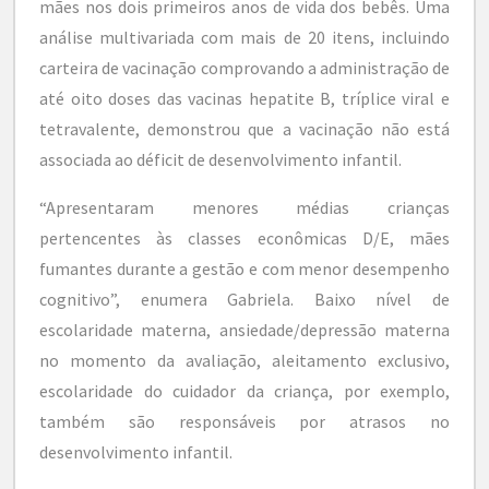
mães nos dois primeiros anos de vida dos bebês. Uma
análise multivariada com mais de 20 itens, incluindo
carteira de vacinação comprovando a administração de
até oito doses das vacinas hepatite B, tríplice viral e
tetravalente, demonstrou que a vacinação não está
associada ao déficit de desenvolvimento infantil.
“Apresentaram menores médias crianças
pertencentes às classes econômicas D/E, mães
fumantes durante a gestão e com menor desempenho
cognitivo”, enumera Gabriela. Baixo nível de
escolaridade materna, ansiedade/depressão materna
no momento da avaliação, aleitamento exclusivo,
escolaridade do cuidador da criança, por exemplo,
também são responsáveis por atrasos no
desenvolvimento infantil.