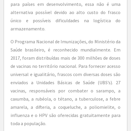
para países em desenvolvimento, essa não é uma
alternativa possível devido ao alto custo do frasco
único e possíveis dificuldades na logística do
armazenamento.
O Programa Nacional de Imunizações, do Ministério da
Saúde brasileiro, é reconhecido mundialmente. Em
2017, foram distribuídas mais de 300 milhões de doses
de vacinas no território nacional. Para fornecer acesso
universal e igualitário, frascos com diversas doses são
enviados a Unidades Básicas de Saúde (UBS’s). 27
vacinas, responsáveis por combater o sarampo, a
caxumba, a rubéola, o tétano, a tuberculose, a febre
amarela, a difteria, a coqueluche, a poliomielite, o
influenza e o HPV são oferecidas gratuitamente para
toda a população.