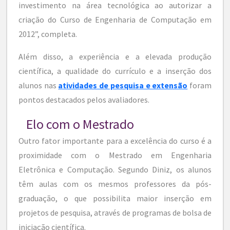
investimento na área tecnológica ao autorizar a
criação do Curso de Engenharia de Computação em
2012”, completa.
Além disso, a experiência e a elevada produção
científica, a qualidade do currículo e a inserção dos
alunos nas
atividades de pesquisa e extensão
foram
pontos destacados pelos avaliadores.
Elo com o Mestrado
Outro fator importante para a excelência do curso é a
proximidade com o Mestrado em Engenharia
Eletrônica e Computação. Segundo Diniz, os alunos
têm aulas com os mesmos professores da pós-
graduação, o que possibilita maior inserção em
projetos de pesquisa, através de programas de bolsa de
iniciação científica.