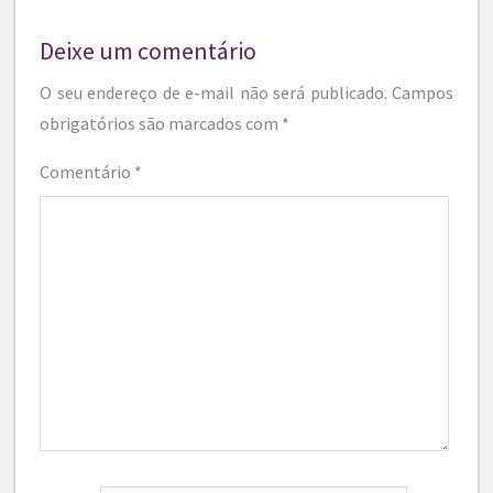
Deixe um comentário
O seu endereço de e-mail não será publicado.
Campos
obrigatórios são marcados com
*
Comentário
*