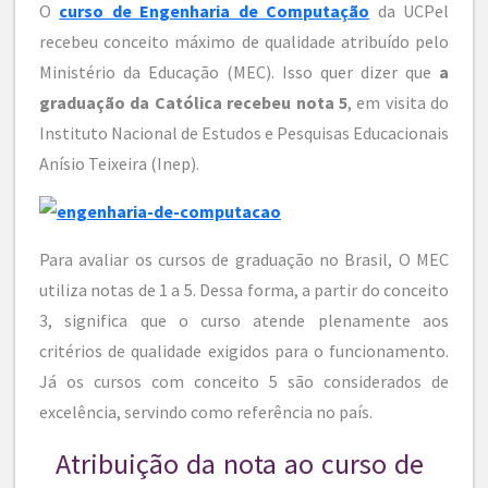
O
curso de Engenharia de Computação
da UCPel
recebeu conceito máximo de qualidade atribuído pelo
Ministério da Educação (MEC). Isso quer dizer que
a
graduação da Católica recebeu nota 5
, em visita do
Instituto Nacional de Estudos e Pesquisas Educacionais
Anísio Teixeira (Inep).
Para avaliar os cursos de graduação no Brasil, O MEC
utiliza notas de 1 a 5. Dessa forma, a partir do conceito
3, significa que o curso atende plenamente aos
critérios de qualidade exigidos para o funcionamento.
Já os cursos com conceito 5 são considerados de
excelência, servindo como referência no país.
Atribuição da nota ao curso de