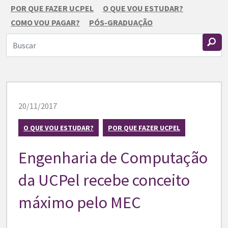
POR QUE FAZER UCPEL
O QUE VOU ESTUDAR?
COMO VOU PAGAR?
PÓS-GRADUAÇÃO
20/11/2017
O QUE VOU ESTUDAR?
POR QUE FAZER UCPEL
Engenharia de Computação
da UCPel recebe conceito
máximo pelo MEC