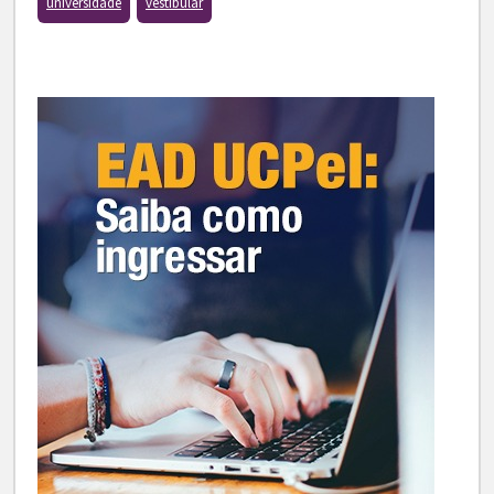
universidade
vestibular