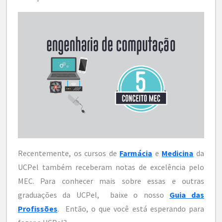
Recentemente, os cursos de
Farmácia
e
Medicina
da
UCPel também receberam notas de excelência pelo
MEC. Para conhecer mais sobre essas e outras
graduações da UCPel, baixe o nosso
Guia das
Profissões
. Então, o que você está esperando para