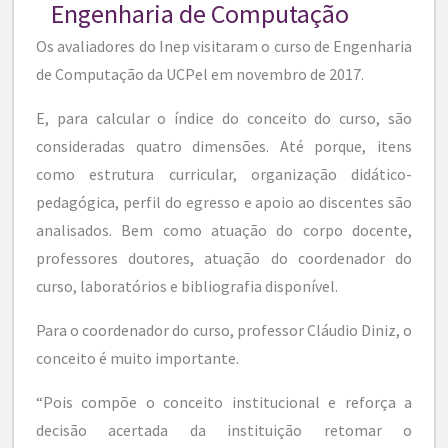
Engenharia de Computação
Os avaliadores do Inep visitaram o curso de Engenharia
de Computação da UCPel em novembro de 2017.
E, para calcular o índice do conceito do curso, são
consideradas quatro dimensões. Até porque, itens
como estrutura curricular, organização didático-
pedagógica, perfil do egresso e apoio ao discentes são
analisados. Bem como atuação do corpo docente,
professores doutores, atuação do coordenador do
curso, laboratórios e bibliografia disponível.
Para o coordenador do curso, professor Cláudio Diniz, o
conceito é muito importante.
“Pois compõe o conceito institucional e reforça a
decisão acertada da instituição retomar o