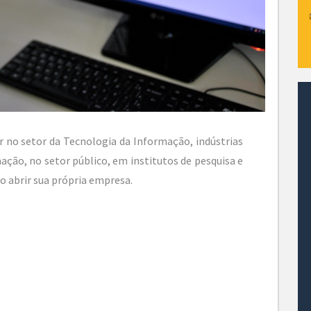
no setor da Tecnologia da Informação, indústrias
ação, no setor público, em institutos de pesquisa e
 abrir sua própria empresa.