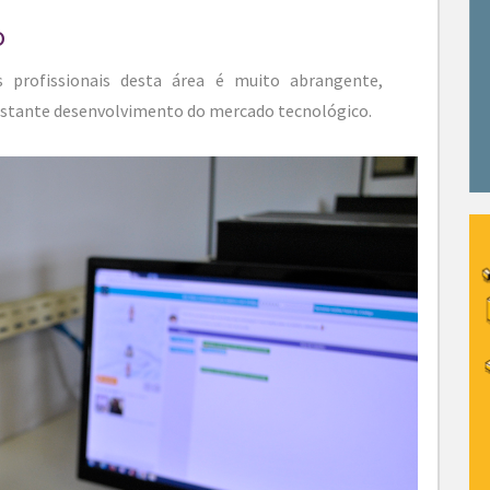
o
profissionais desta área é muito abrangente,
stante desenvolvimento do mercado tecnológico.