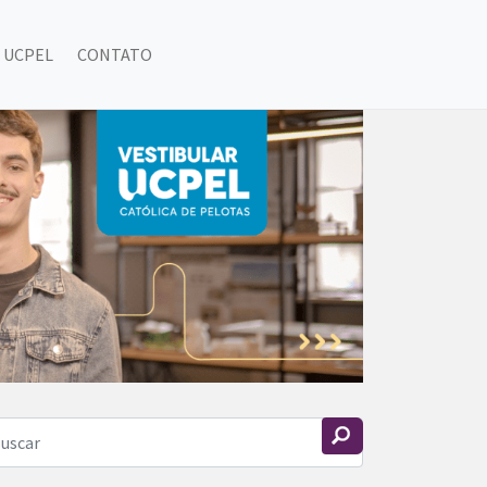
 UCPEL
CONTATO