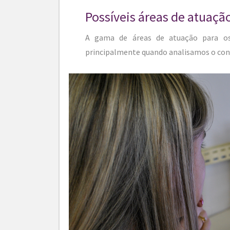
Possíveis áreas de atuaçã
A gama de áreas de atuação para os 
principalmente quando analisamos o con