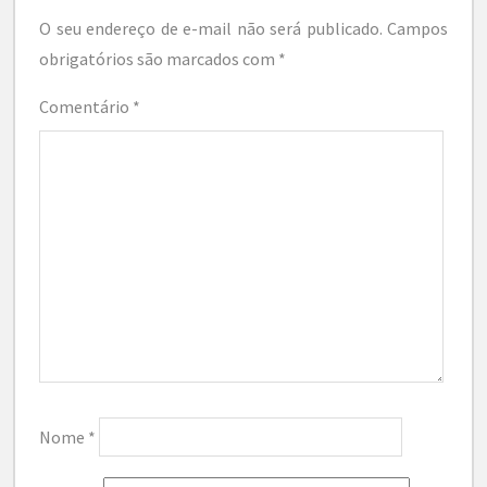
O seu endereço de e-mail não será publicado.
Campos
obrigatórios são marcados com
*
Comentário
*
Nome
*