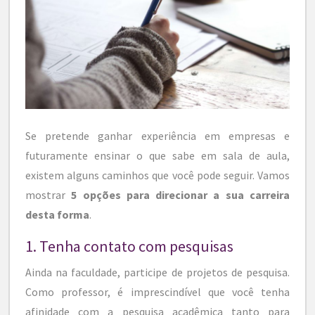
Se pretende ganhar experiência em empresas e
futuramente ensinar o que sabe em sala de aula,
existem alguns caminhos que você pode seguir. Vamos
mostrar
5 opções para direcionar a sua carreira
desta forma
.
1. Tenha contato com pesquisas
Ainda na faculdade, participe de projetos de pesquisa.
Como professor, é imprescindível que você tenha
afinidade com a pesquisa acadêmica tanto para