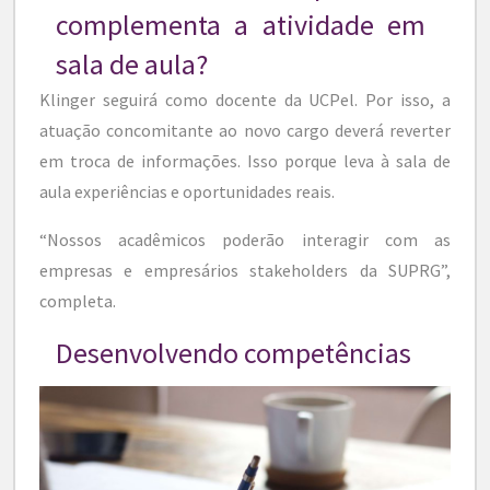
complementa a atividade em
sala de aula?
Klinger seguirá como docente da UCPel. Por isso, a
atuação concomitante ao novo cargo deverá reverter
em troca de informações. Isso porque leva à sala de
aula experiências e oportunidades reais.
“Nossos acadêmicos poderão interagir com as
empresas e empresários stakeholders da SUPRG”,
completa.
Desenvolvendo competências