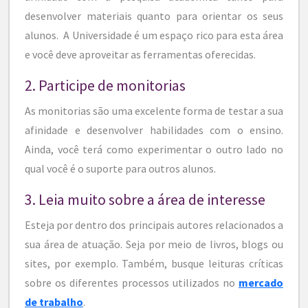
desenvolver materiais quanto para orientar os seus
alunos. A Universidade é um espaço rico para esta área
e você deve aproveitar as ferramentas oferecidas.
2. Participe de monitorias
As monitorias são uma excelente forma de testar a sua
afinidade e desenvolver habilidades com o ensino.
Ainda, você terá como experimentar o outro lado no
qual você é o suporte para outros alunos.
3. Leia muito sobre a área de interesse
Esteja por dentro dos principais autores relacionados a
sua área de atuação. Seja por meio de livros, blogs ou
sites, por exemplo. Também, busque leituras críticas
sobre os diferentes processos utilizados no
mercado
de trabalho
.