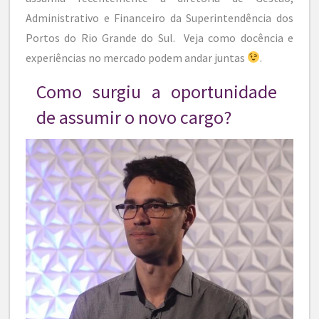
Administrativo e Financeiro da Superintendência dos
Portos do Rio Grande do Sul. Veja como docência e
experiências no mercado podem andar juntas
.
Como surgiu a oportunidade
de assumir o novo cargo?