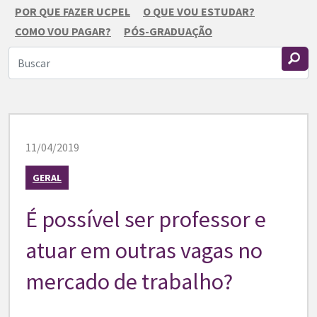
POR QUE FAZER UCPEL
O QUE VOU ESTUDAR?
COMO VOU PAGAR?
PÓS-GRADUAÇÃO
11/04/2019
GERAL
É possível ser professor e
atuar em outras vagas no
mercado de trabalho?