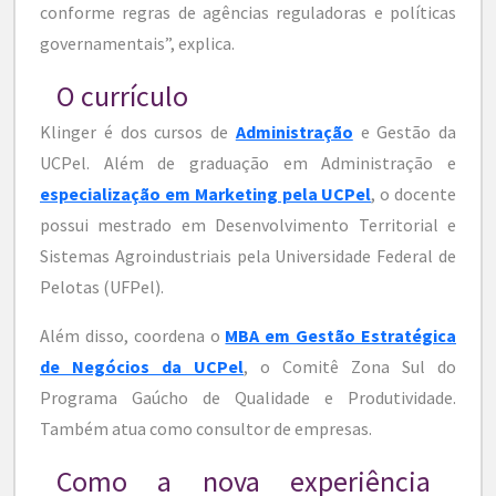
conforme regras de agências reguladoras e políticas
governamentais”, explica.
O currículo
Klinger é dos cursos de
Administração
e Gestão da
UCPel. Além de graduação em Administração e
especialização em Marketing pela UCPel
, o docente
possui mestrado em Desenvolvimento Territorial e
Sistemas Agroindustriais pela Universidade Federal de
Pelotas (UFPel).
Além disso, coordena o
MBA em Gestão Estratégica
de Negócios da UCPel
, o Comitê Zona Sul do
Programa Gaúcho de Qualidade e Produtividade.
Também atua como consultor de empresas.
Como a nova experiência