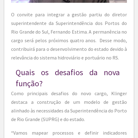
O convite para integrar a gestão partiu do diretor
superintendente da Superintendência dos Portos do
Rio Grande do Sul, Fernando Estima. A permanência no
cargo será pelos próximos quatro anos. Desse modo,
contribuirá para o desenvolvimento do estado devido à
relevância do sistema hidroviário e portuário no RS.
Quais os desafios da nova
função?
Como principais desafios do novo cargo, Klinger
destaca a construção de um modelo de gestão
alinhado às necessidades da Superintendência do Porto
de Rio Grande (SUPRG) e do estado.
“Vamos mapear processos e definir indicadores