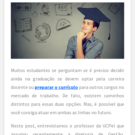
Muitos estudantes se perguntam se é preciso decidir
ainda na graduação se devem optar pela carreira
docente ou
preparar o currículo
para outros cargos no
mercado de trabalho. De fato, existem caminhos
distintos para essas duas opções. Mas, é possível que
você consiga atuar em ambas as linhas no futuro.
Neste post, entrevistamos o professor da UCPel que
assumiu recentemente a diretoria de Gestão,