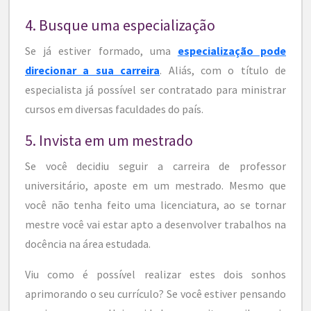
4. Busque uma especialização
Se já estiver formado, uma
especialização pode
direcionar a sua carreira
. Aliás, com o título de
especialista já possível ser contratado para ministrar
cursos em diversas faculdades do país.
5. Invista em um mestrado
Se você decidiu seguir a carreira de professor
universitário, aposte em um mestrado. Mesmo que
você não tenha feito uma licenciatura, ao se tornar
mestre você vai estar apto a desenvolver trabalhos na
docência na área estudada.
Viu como é possível realizar estes dois sonhos
aprimorando o seu currículo? Se você estiver pensando