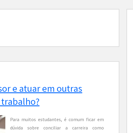
sor e atuar em outras
 trabalho?
Para muitos estudantes, é comum ficar em
dúvida sobre conciliar a carreira como