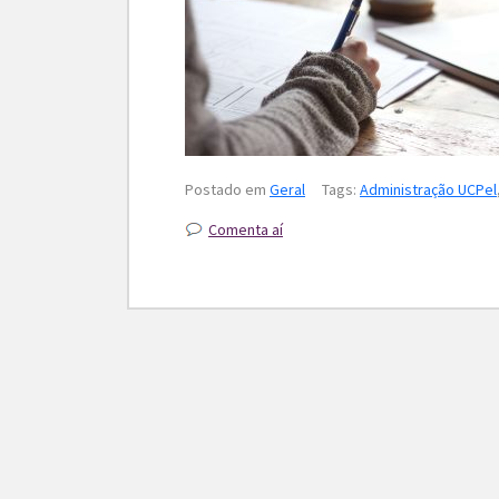
Postado em
Geral
Tags:
Administração UCPel
Comenta aí