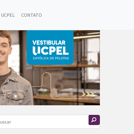
 UCPEL
CONTATO