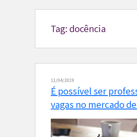
Tag: docência
11/04/2019
É possível ser profes
vagas no mercado de