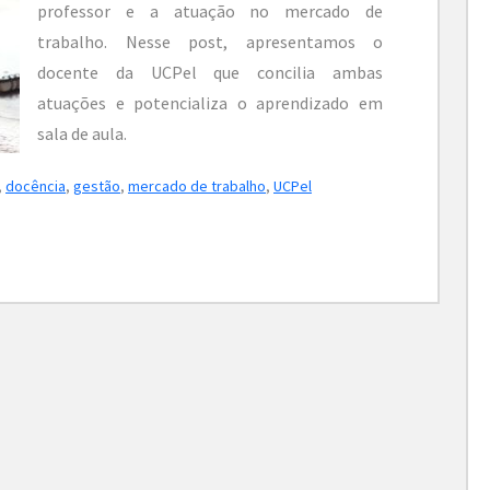
professor e a atuação no mercado de
trabalho. Nesse post, apresentamos o
docente da UCPel que concilia ambas
atuações e potencializa o aprendizado em
sala de aula.
,
docência
,
gestão
,
mercado de trabalho
,
UCPel