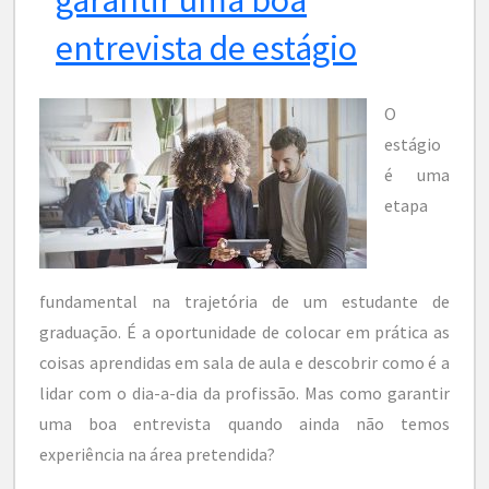
entrevista de estágio
O
estágio
é uma
etapa
fundamental na trajetória de um estudante de
graduação. É a oportunidade de colocar em prática as
coisas aprendidas em sala de aula e descobrir como é a
lidar com o dia-a-dia da profissão. Mas como garantir
uma boa entrevista quando ainda não temos
experiência na área pretendida?