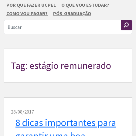
POR QUE FAZER UCPEL
O QUE VOU ESTUDAR?
COMO VOU PAGAR?
PÓS-GRADUAÇÃO
Tag: estágio remunerado
28/08/2017
8 dicas importantes para
garantir uma boa