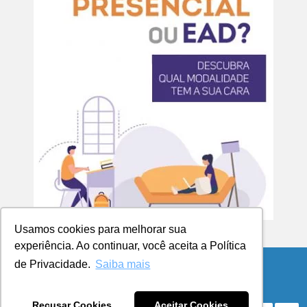
Usamos cookies para melhorar sua
experiência. Ao continuar, você aceita a Política
de Privacidade.
Saiba mais
© Copyright 2026 Blog da UCPel
Recusar Cookies
Aceitar Cookies