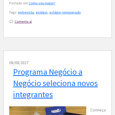
Postado em
Como vou pagar?
Tags:
entrevista
,
estágio
,
estágio remunerado
Comenta aí
08/08/2017
Programa Negócio a
Negócio seleciona novos
integrantes
Conheça