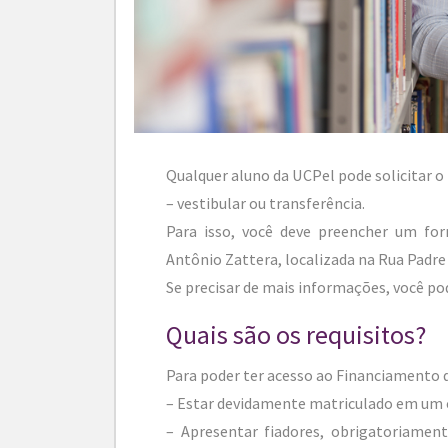
Qualquer aluno da UCPel pode solicitar 
– vestibular ou transferência.
Para isso, você deve preencher um for
Antônio Zattera, localizada na Rua Padre
Se precisar de mais informações, você po
Quais são os requisitos?
Para poder ter acesso ao Financiamento d
– Estar devidamente matriculado em um c
– Apresentar fiadores, obrigatoriamen