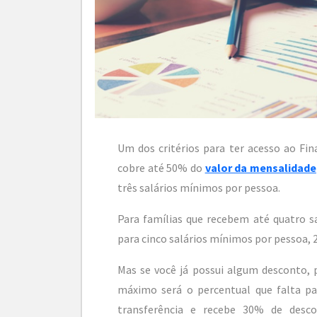
Um dos critérios para ter acesso ao Fin
cobre até 50% do
valor da mensalidade
três salários mínimos por pessoa.
Para famílias que recebem até quatro s
para cinco salários mínimos por pessoa, 
Mas se você já possui algum desconto, p
máximo será o percentual que falta pa
transferência e recebe 30% de desco