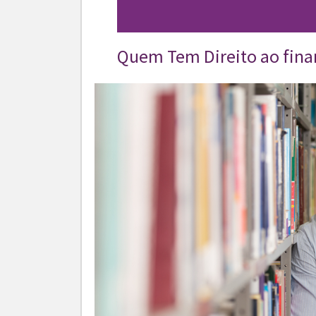
Quem Tem Direito ao fin