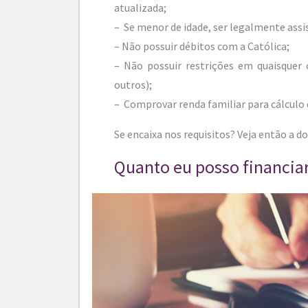
atualizada;
– Se menor de idade, ser legalmente assi
– Não possuir débitos com a Católica;
– Não possuir restrições em quaisquer
outros);
– Comprovar renda familiar para cálculo 
Se encaixa nos requisitos? Veja então a
Quanto eu posso financia