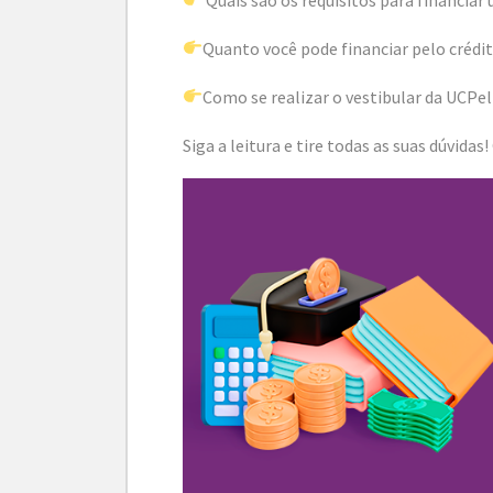
Quanto você pode financiar pelo crédit
Como se realizar o vestibular da UCPe
Siga a leitura e tire todas as suas dúvidas