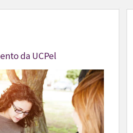
ento da UCPel