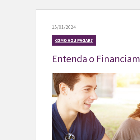
15/01/2024
COMO VOU PAGAR?
Entenda o Financiam