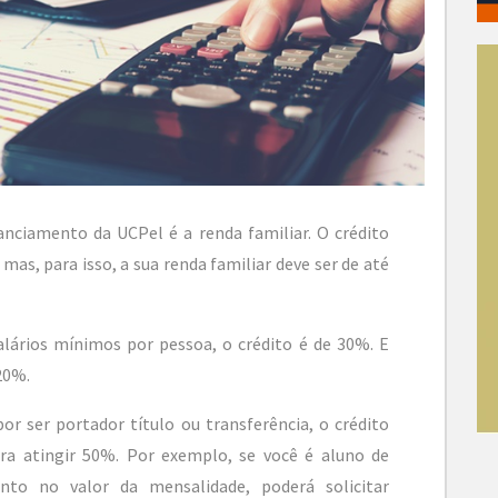
anciamento da UCPel é a renda familiar. O crédito
mas, para isso, a sua renda familiar deve ser de até
alários mínimos por pessoa, o crédito é de 30%. E
20%.
or ser portador título ou transferência, o crédito
ra atingir 50%. Por exemplo, se você é aluno de
nto no valor da mensalidade, poderá solicitar