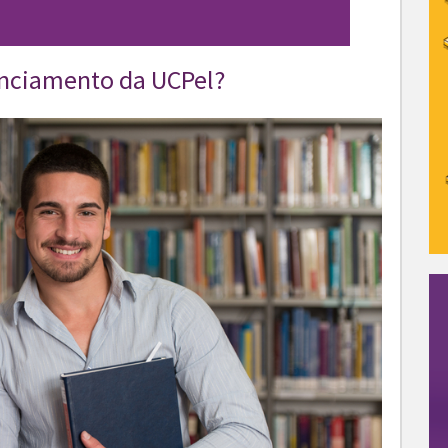
anciamento da UCPel?