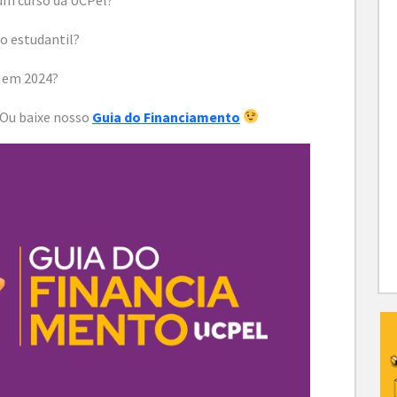
o estudantil?
l em 2024?
! Ou baixe nosso
Guia do Financiamento