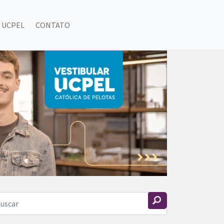
 UCPEL
CONTATO