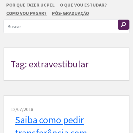
POR QUE FAZER UCPEL
O QUE VOU ESTUDAR?
COMO VOU PAGAR?
PÓS-GRADUAÇÃO
Tag: extravestibular
12/07/2018
Saiba como pedir
transferência com