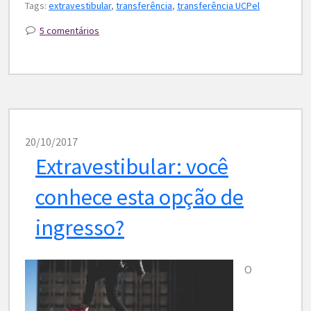
Tags:
extravestibular
,
transferência
,
transferência UCPel
5 comentários
20/10/2017
Extravestibular: você
conhece esta opção de
ingresso?
O