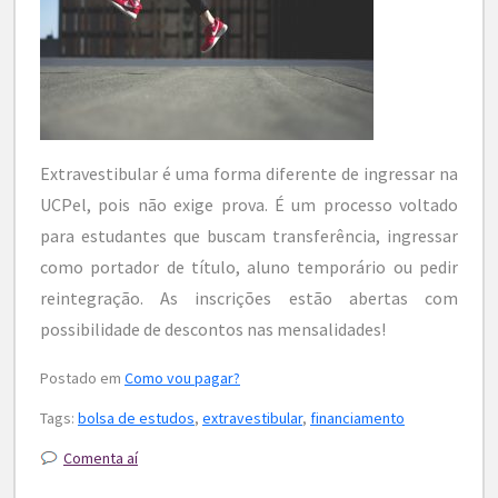
Extravestibular é uma forma diferente de ingressar na
UCPel, pois não exige prova. É um processo voltado
para estudantes que buscam transferência, ingressar
como portador de título, aluno temporário ou pedir
reintegração. As inscrições estão abertas com
possibilidade de descontos nas mensalidades!
Postado em
Como vou pagar?
Tags:
bolsa de estudos
,
extravestibular
,
financiamento
Comenta aí