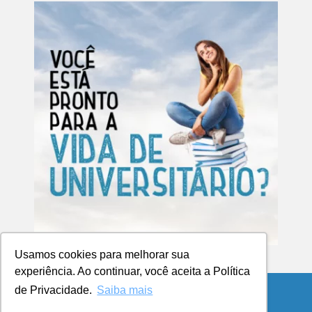
Usamos cookies para melhorar sua
experiência. Ao continuar, você aceita a Política
de Privacidade.
Saiba mais
© Copyright 2026 Blog da UCPel