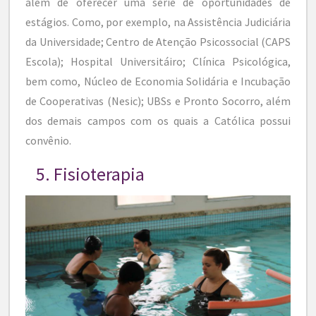
além de oferecer uma série de oportunidades de
estágios. Como, por exemplo, na Assistência Judiciária
da Universidade; Centro de Atenção Psicossocial (CAPS
Escola); Hospital Universitáiro; Clínica Psicológica,
bem como, Núcleo de Economia Solidária e Incubação
de Cooperativas (Nesic); UBSs e Pronto Socorro, além
dos demais campos com os quais a Católica possui
convênio.
5. Fisioterapia