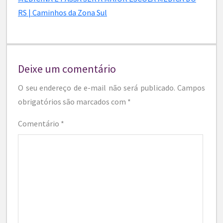
RS | Caminhos da Zona Sul
Deixe um comentário
O seu endereço de e-mail não será publicado.
Campos
obrigatórios são marcados com
*
Comentário
*