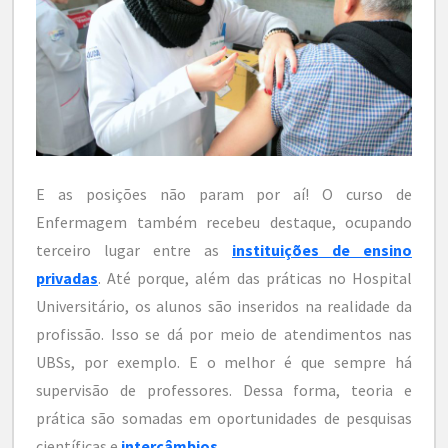
E as posições não param por aí! O curso de
Enfermagem também recebeu destaque, ocupando
terceiro lugar entre as
instituições de ensino
privadas
. Até porque, além das práticas no Hospital
Universitário, os alunos são inseridos na realidade da
profissão. Isso se dá por meio de atendimentos nas
UBSs, por exemplo. E o melhor é que sempre há
supervisão de professores. Dessa forma, teoria e
prática são somadas em oportunidades de pesquisas
científicas e
intercâmbios
.