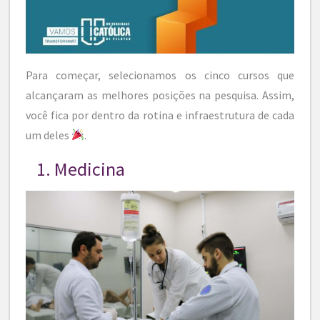
Para começar, selecionamos os cinco cursos que
alcançaram as melhores posições na pesquisa. Assim,
você fica por dentro da rotina e infraestrutura de cada
um deles
.
1. Medicina