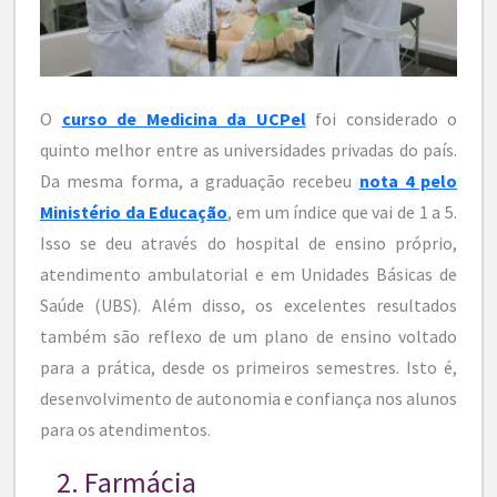
O
curso de Medicina da UCPel
foi considerado o
quinto melhor entre as universidades privadas do país.
Da mesma forma, a graduação recebeu
nota 4 pelo
Ministério da Educação
, em um índice que vai de 1 a 5.
Isso se deu através do hospital de ensino próprio,
atendimento ambulatorial e em Unidades Básicas de
Saúde (UBS). Além disso, os excelentes resultados
também são reflexo de um plano de ensino voltado
para a prática, desde os primeiros semestres. Isto é,
desenvolvimento de autonomia e confiança nos alunos
para os atendimentos.
2. Farmácia