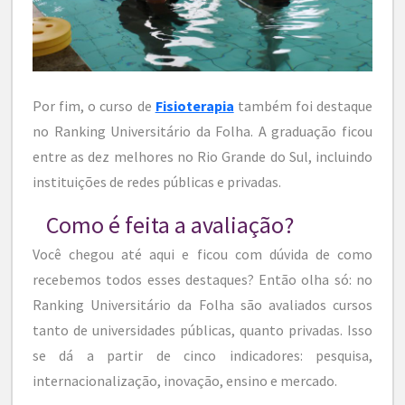
Por fim, o curso de
Fisioterapia
também foi destaque
no Ranking Universitário da Folha. A graduação ficou
entre as dez melhores no Rio Grande do Sul, incluindo
instituições de redes públicas e privadas.
Como é feita a avaliação?
Você chegou até aqui e ficou com dúvida de como
recebemos todos esses destaques? Então olha só: no
Ranking Universitário da Folha são avaliados cursos
tanto de universidades públicas, quanto privadas. Isso
se dá a partir de cinco indicadores: pesquisa,
internacionalização, inovação, ensino e mercado.