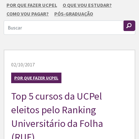
POR QUE FAZER UCPEL
O QUE VOU ESTUDAR?
COMO VOU PAGAR?
PÓS-GRADUAÇÃO
02/10/2017
POR QUE FAZER UCPEL
Top 5 cursos da UCPel
eleitos pelo Ranking
Universitário da Folha
(RUF)