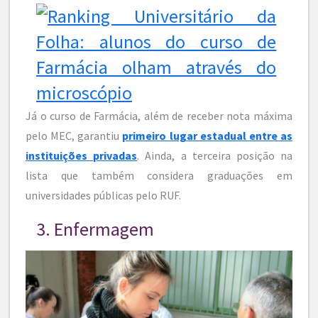
Já o curso de Farmácia, além de receber nota máxima
pelo MEC, garantiu
primeiro lugar estadual entre as
instituições privadas
. Ainda, a terceira posição na
lista que também considera graduações em
universidades públicas pelo RUF.
3. Enfermagem