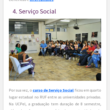
4. Serviço Social
Por sua vez, o
curso de Serviço Social
ficou em quarto
lugar estadual no RUF entre as universidades privadas.
Na UCPel, a graduação tem duração de 8 semestre,