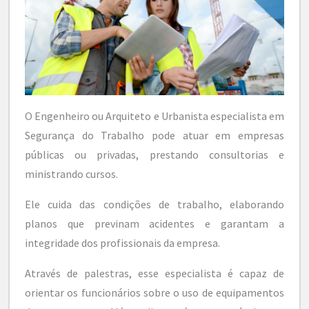
O Engenheiro ou Arquiteto e Urbanista especialista em
Segurança do Trabalho pode atuar em empresas
públicas ou privadas, prestando consultorias e
ministrando cursos.
Ele cuida das condições de trabalho, elaborando
planos que previnam acidentes e garantam a
integridade dos profissionais da empresa.
Através de palestras, esse especialista é capaz de
orientar os funcionários sobre o uso de equipamentos