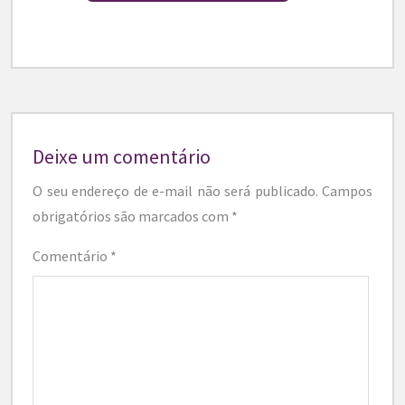
Deixe um comentário
O seu endereço de e-mail não será publicado.
Campos
obrigatórios são marcados com
*
Comentário
*