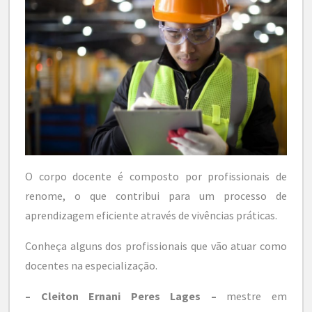
O corpo docente é composto por profissionais de
renome, o que contribui para um processo de
aprendizagem eficiente através de vivências práticas.
Conheça alguns dos profissionais que vão atuar como
docentes na especialização.
– Cleiton Ernani Peres Lages –
mestre em