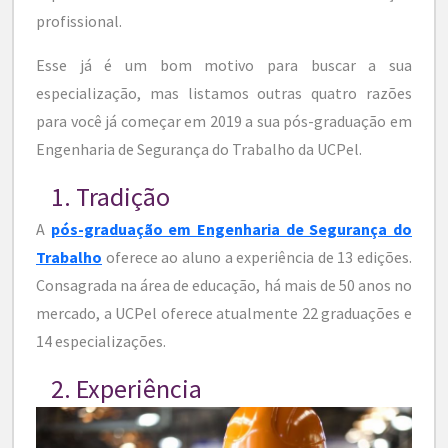
profissional.
Esse já é um bom motivo para buscar a sua
especialização, mas listamos outras quatro razões
para você já começar em 2019 a sua pós-graduação em
Engenharia de Segurança do Trabalho da UCPel.
1. Tradição
A
pós-graduação em Engenharia de Segurança do
Trabalho
oferece ao aluno a experiência de 13 edições.
Consagrada na área de educação, há mais de 50 anos no
mercado, a UCPel oferece atualmente 22 graduações e
14 especializações.
2. Experiência