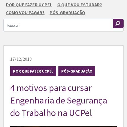
POR QUE FAZER UCPEL
O QUE VOU ESTUDAR?
COMO VOU PAGAR?
PÓS-GRADUAÇÃO
17/12/2018
POR QUE FAZER UCPEL
PÓS-GRADUAÇÃO
4 motivos para cursar
Engenharia de Segurança
do Trabalho na UCPel