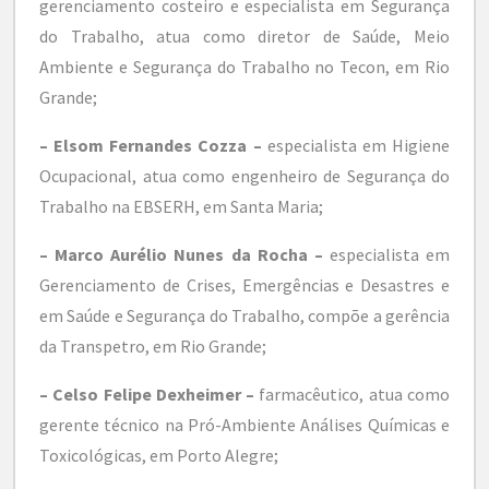
gerenciamento costeiro e especialista em Segurança
do Trabalho, atua como diretor de Saúde, Meio
Ambiente e Segurança do Trabalho no Tecon, em Rio
Grande;
– Elsom Fernandes Cozza –
especialista em Higiene
Ocupacional, atua como engenheiro de Segurança do
Trabalho na EBSERH, em Santa Maria;
– Marco Aurélio Nunes da Rocha –
especialista em
Gerenciamento de Crises, Emergências e Desastres e
em Saúde e Segurança do Trabalho, compõe a gerência
da Transpetro, em Rio Grande;
– Celso Felipe Dexheimer –
farmacêutico, atua como
gerente técnico na Pró-Ambiente Análises Químicas e
Toxicológicas, em Porto Alegre;