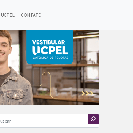
 UCPEL
CONTATO