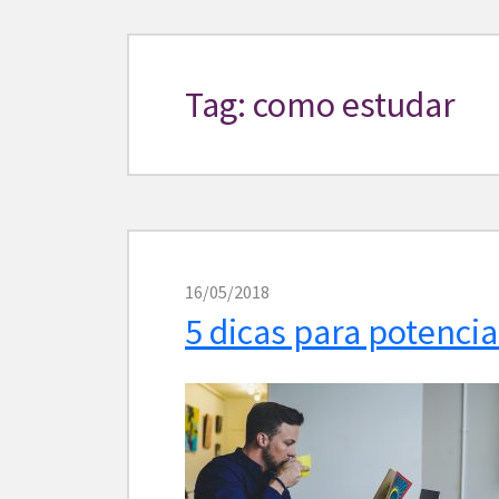
Tag: como estudar
16/05/2018
5 dicas para potencia