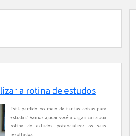
lizar a rotina de estudos
Está perdido no meio de tantas coisas para
estudar? Vamos ajudar você a organizar a sua
rotina de estudos potencializar os seus
resultados.