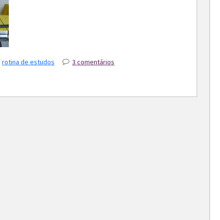
,
rotina de estudos
3 comentários