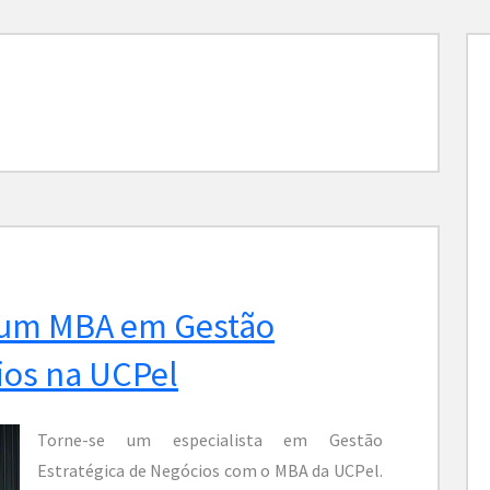
r um MBA em Gestão
ios na UCPel
Torne-se um especialista em Gestão
Estratégica de Negócios com o MBA da UCPel.