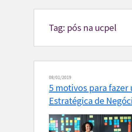
Tag: pós na ucpel
08/01/2019
5 motivos para faze
Estratégica de Negóc