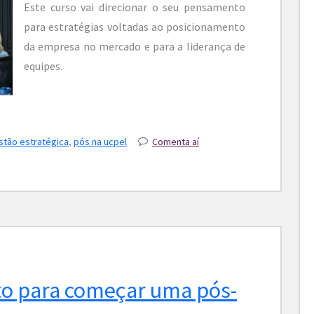
Este curso vai direcionar o seu pensamento
para estratégias voltadas ao posicionamento
da empresa no mercado e para a liderança de
equipes.
tão estratégica
,
pós na ucpel
Comenta aí
o para começar uma pós-