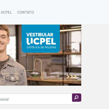
 UCPEL
CONTATO