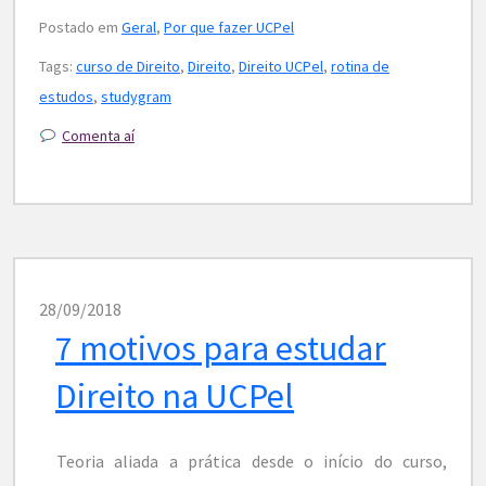
Postado em
Geral
,
Por que fazer UCPel
Tags:
curso de Direito
,
Direito
,
Direito UCPel
,
rotina de
estudos
,
studygram
Comenta aí
28/09/2018
7 motivos para estudar
Direito na UCPel
Teoria aliada a prática desde o início do curso,