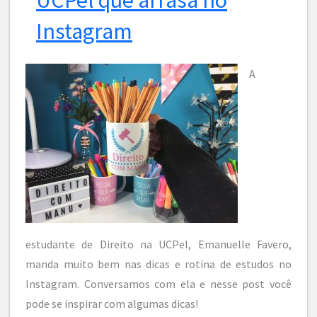
Instagram
A
estudante de Direito na UCPel, Emanuelle Favero,
manda muito bem nas dicas e rotina de estudos no
Instagram. Conversamos com ela e nesse post você
pode se inspirar com algumas dicas!