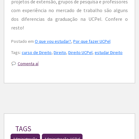
projetos de extensão, grupos de pesquisa e professores
com experiência no mercado de trabalho são alguns
dos diferencias da graduação na UCPel. Confere o
resto!
Postado em
O que vou estudar?
,
Por que fazer UCPel
Tags:
curso de Direito
,
Direito
,
Direito UCPel
,
estudar Direito
Comenta aí
TAGS