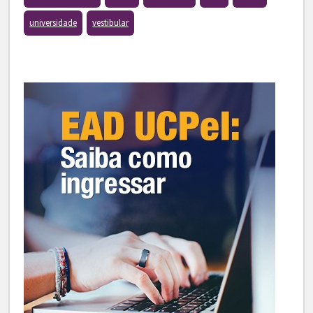
universidade
vestibular