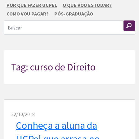
POR QUE FAZER UCPEL
O QUE VOU ESTUDAR?
COMO VOU PAGAR?
PÓS-GRADUAÇÃO
Tag: curso de Direito
22/10/2018
Conheça a aluna da
UCPel que arrasa no