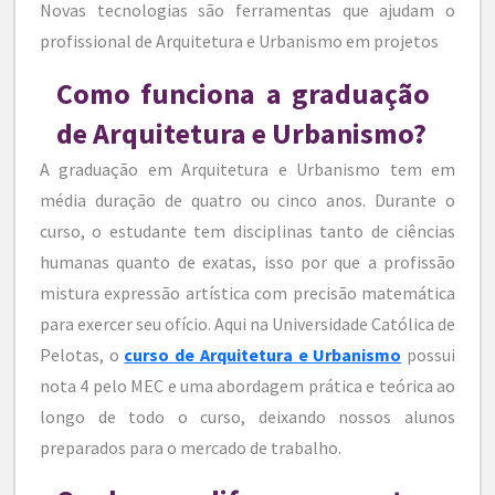
Novas tecnologias são ferramentas que ajudam o
profissional de Arquitetura e Urbanismo em projetos
Como funciona a graduação
de Arquitetura e Urbanismo?
A graduação em Arquitetura e Urbanismo tem em
média duração de quatro ou cinco anos. Durante o
curso, o estudante tem disciplinas tanto de ciências
humanas quanto de exatas, isso por que a profissão
mistura expressão artística com precisão matemática
para exercer seu ofício. Aqui na Universidade Católica de
Pelotas, o
curso de Arquitetura e Urbanismo
possui
nota 4 pelo MEC e uma abordagem prática e teórica ao
longo de todo o curso, deixando nossos alunos
preparados para o mercado de trabalho.