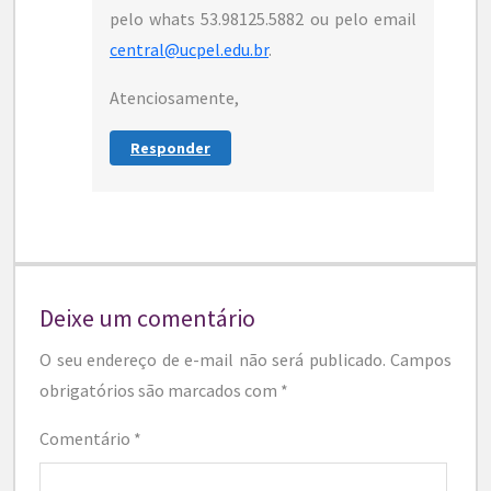
pelo whats 53.98125.5882 ou pelo email
central@ucpel.edu.br
.
Atenciosamente,
Responder
Deixe um comentário
O seu endereço de e-mail não será publicado.
Campos
obrigatórios são marcados com
*
Comentário
*