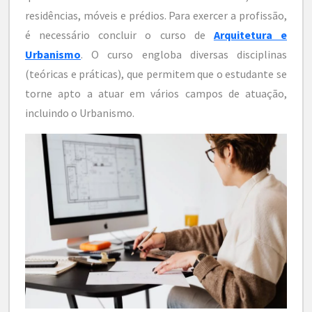
residências, móveis e prédios. Para exercer a profissão,
é necessário concluir o curso de
Arquitetura e
Urbanismo
. O curso engloba diversas disciplinas
(teóricas e práticas), que permitem que o estudante se
torne apto a atuar em vários campos de atuação,
incluindo o Urbanismo.