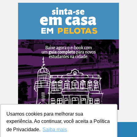
Usamos cookies para melhorar sua
experiência. Ao continuar, você aceita a Política
de Privacidade.
Saiba mais