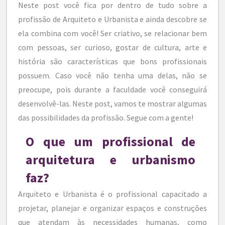
Neste post você fica por dentro de tudo sobre a
profissão de Arquiteto e Urbanista e ainda descobre se
ela combina com você! Ser criativo, se relacionar bem
com pessoas, ser curioso, gostar de cultura, arte e
história são características que bons profissionais
possuem. Caso você não tenha uma delas, não se
preocupe, pois durante a faculdade você conseguirá
desenvolvê-las. Neste post, vamos te mostrar algumas
das possibilidades da profissão. Segue com a gente!
O que um profissional de
arquitetura e urbanismo
faz?
Arquiteto e Urbanista é o profissional capacitado a
projetar, planejar e organizar espaços e construções
que atendam às necessidades humanas, como