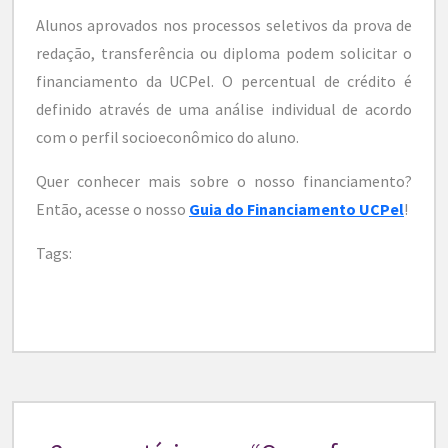
Alunos aprovados nos processos seletivos da prova de
redação, transferência ou diploma podem solicitar o
financiamento da UCPel. O percentual de crédito é
definido através de uma análise individual de acordo
com o perfil socioeconômico do aluno.
Quer conhecer mais sobre o nosso financiamento?
Então, acesse o nosso
Guia do Financiamento UCPel
!
Tags: