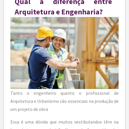
Qual a diferença entre
Arquitetura e Engenharia?
Tanto o engenheiro quanto o profissional de
Arquitetura e Urbanismo são essenciais na produção de
um projeto de obra
Essa é uma dúvida que muitos vestibulandos têm na