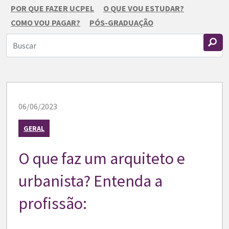
POR QUE FAZER UCPEL
O QUE VOU ESTUDAR?
COMO VOU PAGAR?
PÓS-GRADUAÇÃO
06/06/2023
GERAL
O que faz um arquiteto e
urbanista? Entenda a
profissão: