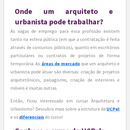
Onde um arquiteto e
urbanista pode trabalhar?
As vagas de emprego para essa profissão existem
tanto na esfera pública (em que a contratação é feita
através de concursos públicos), quanto em escritórios
particulares ou contratos de projetos de forma
temporária. As
áreas de mercado
que um arquiteto e
urbanista pode atuar são diversas: criação de projetos
arquitetônicos, paisagismo, criação de interiores e
móveis e muitas outras.
Então, ficou interessado em cursar Arquitetura e
Urbanismo? Descubra mais sobre a estrutura da
UCPel
e os
diferenciais
do curso!