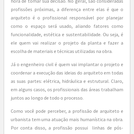
hora de tomar sua decisão. No geral, são consideradas
profissões próximas, a diferença entre elas é que o
arquiteto
é o profissional responsável por planejar
como o espaço será usado,
aliando fatores como
funcionalidade, estética e sustentabilidade. Ou seja, é
ele quem vai realizar o projeto da planta e fazer a
escolha de materiais e técnicas utilizadas na obra.
Já o
engenheiro civil
é quem vai implantar o projeto e
coordenar a execução das ideias do arquiteto em todas
as suas partes: elétrica, hidráulica e estrutural. Claro,
em alguns casos, os profissionais das áreas trabalham
juntos ao longo de todo o processo.
Como você pode perceber, a profissão de arquiteto e
urbanista tem uma atuação mais humanística na obra.
Por conta disso, a profissão possui linhas de pós-