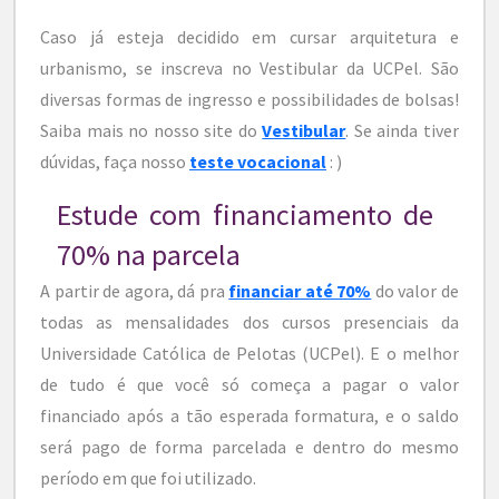
Caso já esteja decidido em cursar arquitetura e
urbanismo, se inscreva no Vestibular da UCPel. São
diversas formas de ingresso e possibilidades de bolsas!
Saiba mais no nosso site do
Vestibular
. Se ainda tiver
dúvidas, faça nosso
teste vocacional
: )
Estude com financiamento de
70% na parcela
A partir de agora, dá pra
financiar até 70%
do valor de
todas as mensalidades dos cursos presenciais da
Universidade Católica de Pelotas (UCPel). E o melhor
de tudo é que você só começa a pagar o valor
financiado após a tão esperada formatura, e o saldo
será pago de forma parcelada e dentro do mesmo
período em que foi utilizado.