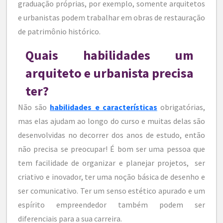
graduação próprias, por exemplo, somente arquitetos
e urbanistas podem trabalhar em obras de restauração
de patrimônio histórico.
Quais habilidades um
arquiteto e urbanista precisa
ter?
Não são
habilidades e características
obrigatórias,
mas elas ajudam ao longo do curso e muitas delas são
desenvolvidas no decorrer dos anos de estudo, então
não precisa se preocupar! É bom ser uma pessoa que
tem facilidade de organizar e planejar projetos, ser
criativo e inovador, ter uma noção básica de desenho e
ser comunicativo. Ter um senso estético apurado e um
espírito empreendedor também podem ser
diferenciais para a sua carreira.