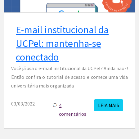
E-mail institucional da
UCPel: mantenha-se
conectado
Você já usa o e-mail institucional da UCPel? Ainda não?!
Então confira o tutorial de acesso e comece uma vida
universitária mais organizada
03/03/2022
4
LEIA MAIS
comentários