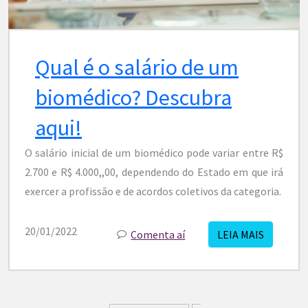
Qual é o salário de um
biomédico? Descubra
aqui!
O salário inicial de um biomédico pode variar entre R$
2.700 e R$ 4.000,,00, dependendo do Estado em que irá
exercer a profissão e de acordos coletivos da categoria.
20/01/2022
Comenta aí
LEIA MAIS