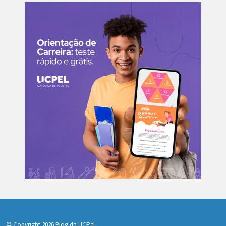
© Copyright 2026 Blog da UCPel