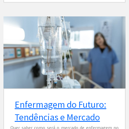
Enfermagem do Futuro:
Tendências e Mercado
Quer saber como será o mercado de enfermagem no