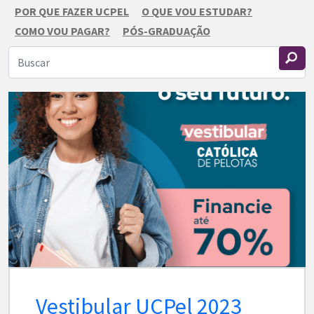
POR QUE FAZER UCPEL
O QUE VOU ESTUDAR?
COMO VOU PAGAR?
PÓS-GRADUAÇÃO
Vestibular UCPel 2023