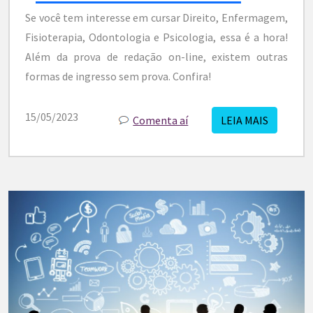
Se você tem interesse em cursar Direito, Enfermagem,
Fisioterapia, Odontologia e Psicologia, essa é a hora!
Além da prova de redação on-line, existem outras
formas de ingresso sem prova. Confira!
15/05/2023
Comenta aí
LEIA MAIS