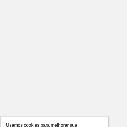
Usamos cookies para melhorar sua