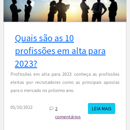
Quais são as 10
profissões em alta para
2023?
Profissões em alta para 2023: conheça as profissões
eleitas por recrutadores como as principais apostas
para o mercado no próximo ano.
05/10/2022
2
LEIA MAIS
comentários