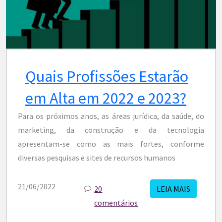
Quais Profissões Estarão
em Alta em 2022 e 2023?
Para os próximos anos, as áreas jurídica, da saúde, do
marketing, da construção e da tecnologia
apresentam-se como as mais fortes, conforme
diversas pesquisas e sites de recursos humanos
21/06/2022
20
LEIA MAIS
comentários