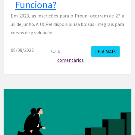
Funciona?
Em 2023, as inscrições para o Prouni ocorrem de 27 a
30 de junho. A UCPel disponibiliza bolsas integrais para
cursos de graduação.
08/08/2022
4
LEIA MAIS
comentários