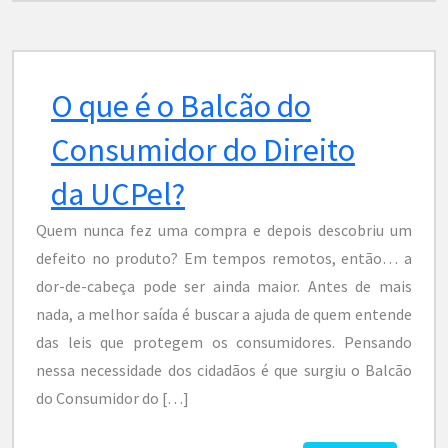
O que é o Balcão do
Consumidor do Direito
da UCPel?
Quem nunca fez uma compra e depois descobriu um
defeito no produto? Em tempos remotos, então… a
dor-de-cabeça pode ser ainda maior. Antes de mais
nada, a melhor saída é buscar a ajuda de quem entende
das leis que protegem os consumidores. Pensando
nessa necessidade dos cidadãos é que surgiu o Balcão
do Consumidor do […]