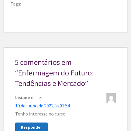
Tags:
5 comentários em
“
Enfermagem do Futuro:
Tendências e Mercado
”
Lisiane
disse:
10 de junho de 2022 às 01:54
Tenho interesse no curso.
Responder