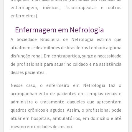
enfermagem, médicos, fisioterapeutas e outros
enfermeiros).
Enfermagem em Nefrologia
A Sociedade Brasileira de Nefrologia estima que
atualmente dez milhões de brasileiros tenham alguma
disfunção renal. Em contrapartida, surge a necessidade
de profissionais para atuar no cuidado e na assistência
desses pacientes.
Nesse caso, o enfermeiro em Nefrologia faz o
acompanhamento de pacientes em terapias renais e
administra o tratamento daqueles que apresentam
quadros crônicos e agudos. Assim, o profissional pode
atuar em hospitais, ambulatórios, em domicílio e até
mesmo em unidades de ensino.