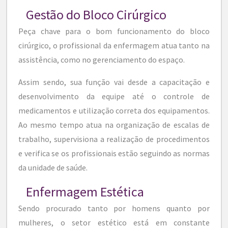
Gestão do Bloco Cirúrgico
Peça chave para o bom funcionamento do bloco
cirúrgico, o profissional da enfermagem atua tanto na
assistência, como no gerenciamento do espaço.
Assim sendo, sua função vai desde a capacitação e
desenvolvimento da equipe até o controle de
medicamentos e utilização correta dos equipamentos.
Ao mesmo tempo atua na organização de escalas de
trabalho, supervisiona a realização de procedimentos
e verifica se os profissionais estão seguindo as normas
da unidade de saúde.
Enfermagem Estética
Sendo procurado tanto por homens quanto por
mulheres, o setor estético está em constante