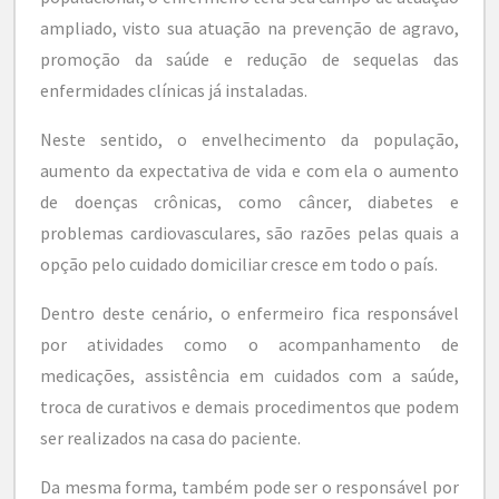
ampliado, visto sua atuação na prevenção de agravo,
promoção da saúde e redução de sequelas das
enfermidades clínicas já instaladas.
Neste sentido, o envelhecimento da população,
aumento da expectativa de vida e com ela o aumento
de doenças crônicas, como câncer, diabetes e
problemas cardiovasculares, são razões pelas quais a
opção pelo cuidado domiciliar cresce em todo o país.
Dentro deste cenário, o enfermeiro fica responsável
por atividades como o acompanhamento de
medicações, assistência em cuidados com a saúde,
troca de curativos e demais procedimentos que podem
ser realizados na casa do paciente.
Da mesma forma, também pode ser o responsável por