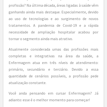
profissão? Na última década, áreas ligadas à saúde vêm
ganhando ainda mais destaque. Especialmente, devido
ao uso de tecnologias e ao surgimento de novos
tratamentos. A pandemia de Covid-19 e a rápida
necessidade de ampliação hospitalar acabou por
tornar o segmento ainda mais atrativo.
Atualmente considerada umas das profissões mais
completas e integrativas na área da saúde, a
Enfermagem atua em três níveis de atendimento:
primário, secundário e terciário. Devido a essa
quantidade de cenários possíveis, a profissão pede
atualização constante.
Você anda pensando em cursar Enfermagem? Já
adianto: esse é o melhor momento para começar!