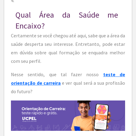
4.
Qual Área da Saúde me
Encaixo?
Certamente se você chegou até aqui, sabe que a área da
saúde desperta seu interesse. Entretanto, pode estar
em dúvida sobre qual formação se enquadra melhor
com seu perfil.
Nesse sentido, que tal fazer nosso
teste de
orientação de carreira
e ver qual será a sua profissão
do futuro?