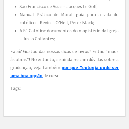
São Francisco de Assis – Jacques Le Goff;
Manual Prático de Moral: guia para a vida do
católico – Kevin J. O’Neil, Peter Black;
A Fé Católica: documentos do magistério da Igreja
– Justo Collantes;
Ea aí? Gostou das nossas dicas de livros? Então “mãos
às obras”! No entanto, se ainda restam dúvidas sobre a
graduação, veja também
por que Teologia pode ser
uma boa opção
de curso.
Tags: