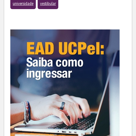
universidade
vestibular