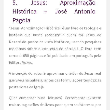
5. Jesus: Aproximação
Histórica – José Antonio
Pagola
“Jesus: Aproximação Histórica” é um livro de teologia e
história que busca reconstruir quem foi Jesus de
Nazaré do ponto de vista histórico, usando pesquisas
modernas sobre o contexto do século I. O livro tem
cerca de 650 páginas e foi publicado em português pela
Editora Vozes.
A intenção do autor é aproximar o leitor do Jesus real
que viveu na Galileia, antes das formulações teológicas
posteriores da Igreja.
Quer aumentar suas leituras? Certamente existem
muitas sugestões de livros para quem se interessa por