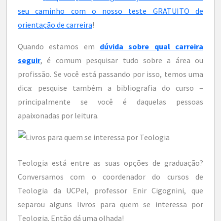
seu caminho com o nosso teste GRATUITO de
orientação de carreira
!
Quando estamos em
dúvida sobre qual carreira
seguir
, é comum pesquisar tudo sobre a área ou
profissão. Se você está passando por isso, temos uma
dica: pesquise também a bibliografia do curso –
principalmente se você é daquelas pessoas
apaixonadas por leitura.
Teologia está entre as suas opções de graduação?
Conversamos com o coordenador do cursos de
Teologia da UCPel, professor Enir Cigognini, que
separou alguns livros para quem se interessa por
Teologia. Então dá uma olhada!