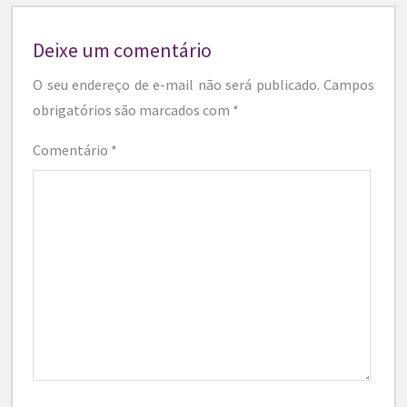
Deixe um comentário
O seu endereço de e-mail não será publicado.
Campos
obrigatórios são marcados com
*
Comentário
*