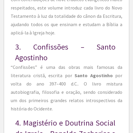
respeitados, este volume introduz cada livro do Novo
Testamento à luz da totalidade do cânon da Escritura,
ajudando todos os que ensinam e estudam a Bíblia a
aplicá-la à Igreja hoje.
3. Confissões – Santo
Agostinho
“Confissões” é uma das obras mais famosas da
literatura cristã, escrita por
Santo Agostinho
por
volta do ano 397–400 d.C.. O livro mistura
autobiografia, filosofia e oração, sendo considerado
um dos primeiros grandes relatos introspectivos da
história do Ocidente.
4. Magistério e Doutrina Social