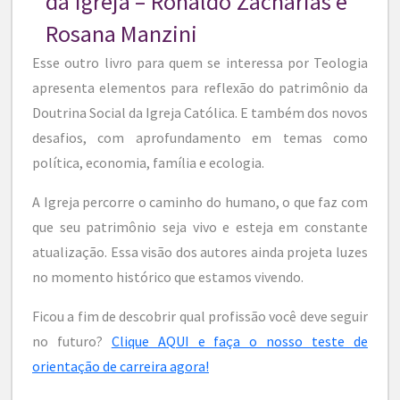
da Igreja – Ronaldo Zacharias e
Rosana Manzini
Esse outro livro para quem se interessa por Teologia
apresenta elementos para reflexão do patrimônio da
Doutrina Social da Igreja Católica. E também dos novos
desafios, com aprofundamento em temas como
política, economia, família e ecologia.
A Igreja percorre o caminho do humano, o que faz com
que seu patrimônio seja vivo e esteja em constante
atualização. Essa visão dos autores ainda projeta luzes
no momento histórico que estamos vivendo.
Ficou a fim de descobrir qual profissão você deve seguir
no futuro?
Clique AQUI e faça o nosso teste de
orientação de carreira agora!