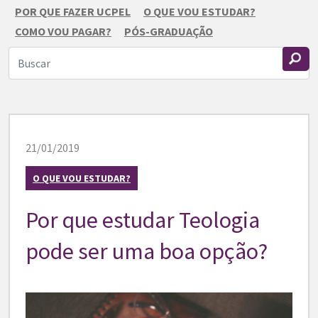
POR QUE FAZER UCPEL
O QUE VOU ESTUDAR?
COMO VOU PAGAR?
PÓS-GRADUAÇÃO
21/01/2019
O QUE VOU ESTUDAR?
Por que estudar Teologia
pode ser uma boa opção?