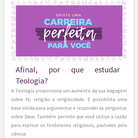
Afinal, por que estudar
Teologia?
A Teologia proporciona um aumento da sua bagagem
sobre fé, religião e religiosidade. E possibilita uma
base sólida para argumentar e responder as perguntas
sobre Deus. Também permite que você utilize a razão
para explicar os fenômenos religiosos, pautados pela
ciência.