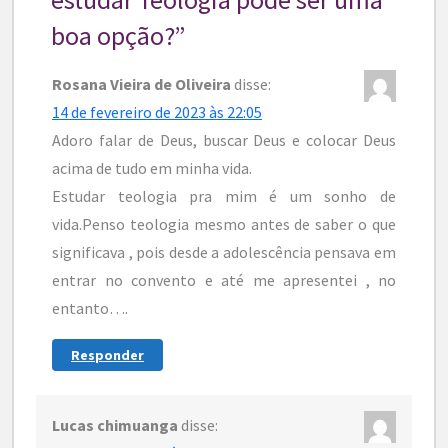
boa opção?
”
Rosana Vieira de Oliveira
disse:
14 de fevereiro de 2023 às 22:05
Adoro falar de Deus, buscar Deus e colocar Deus
acima de tudo em minha vida.
Estudar teologia pra mim é um sonho de
vida.Penso teologia mesmo antes de saber o que
significava , pois desde a adolescência pensava em
entrar no convento e até me apresentei , no
entanto….
Responder
Lucas chimuanga
disse: