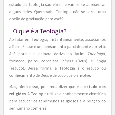
estudo da Teologia são vários e vamos te apresentar
alguns deles. Quem sabe Teologia não se torna uma
opção de graduação para você?
O que é a Teologia?
Ao falar em Teologia, instantaneamente, associamos
a Deus. E esse é um pensamento parcialmente correto.
Até porque a palavra deriva do latim
Theologia
,
formado pelos conceitos
Theos
(Deus) e
Logia
(estudo). Dessa forma, a Teologia é o estudo ou
conhecimento de Deus e de tudo que o envolve.
Mas, além disso, podemos dizer que é o
estudo das
religiões
. A Teologia utiliza o conhecimento científico
para estudar os fenômenos religiosos e a relação do
ser humano com eles.