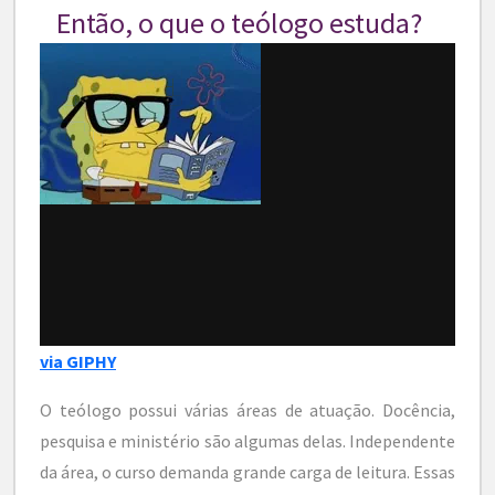
Então, o que o teólogo estuda?
via GIPHY
O teólogo possui várias áreas de atuação. Docência,
pesquisa e ministério são algumas delas. Independente
da área, o curso demanda grande carga de leitura. Essas