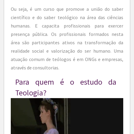
Ou seja, é um curso que promove a união do saber
científico e do saber teológico na área das ciências
humanas. E capacita profissionais para exercer
presença pública. Os profissionais formados nesta
área são participantes ativos na transformação da
realidade social e valorização do ser humano. Uma
atuação comum de teólogos é em ONGs e empresas,
através de consultorias.
Para quem é o estudo da
Teologia?