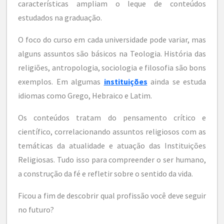
características ampliam o leque de conteúdos
estudados na graduação.
O foco do curso em cada universidade pode variar, mas
alguns assuntos são básicos na Teologia. História das
religiões, antropologia, sociologia e filosofia são bons
exemplos. Em algumas
instituições
ainda se estuda
idiomas como Grego, Hebraico e Latim.
Os conteúdos tratam do pensamento crítico e
científico, correlacionando assuntos religiosos com as
temáticas da atualidade e atuação das Instituições
Religiosas. Tudo isso para compreender o ser humano,
a construção da fé e refletir sobre o sentido da vida.
Ficou a fim de descobrir qual profissão você deve seguir
no futuro?