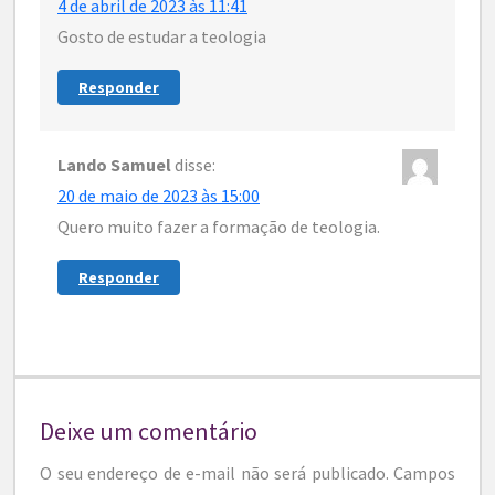
4 de abril de 2023 às 11:41
Gosto de estudar a teologia
Responder
Lando Samuel
disse:
20 de maio de 2023 às 15:00
Quero muito fazer a formação de teologia.
Responder
Deixe um comentário
O seu endereço de e-mail não será publicado.
Campos