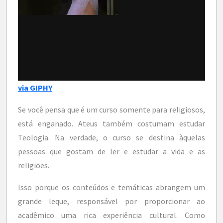
via GIPHY
Se você pensa que é um curso somente para religiosos,
está enganado. Ateus também costumam estudar
Teologia. Na verdade, o curso se destina àquelas
pessoas que gostam de ler e estudar a vida e as
religiões.
Isso porque os conteúdos e temáticas abrangem um
grande leque, responsável por proporcionar ao
acadêmico uma rica experiência cultural. Como