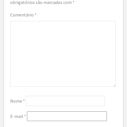
obrigatórios são marcados com
*
Comentário
*
Nome
*
E-mail
*