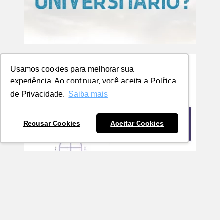
Usamos cookies para melhorar sua
experiência. Ao continuar, você aceita a Política
de Privacidade.
Saiba mais
Recusar Cookies
Aceitar Cookies