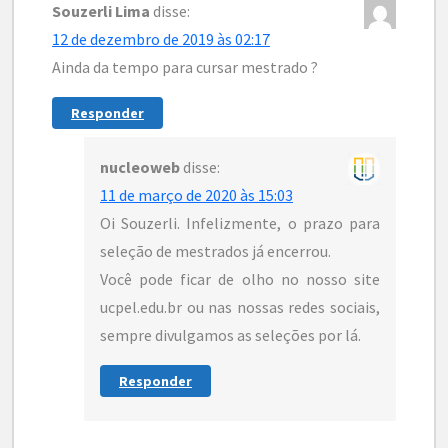
Souzerli Lima
disse:
12 de dezembro de 2019 às 02:17
Ainda da tempo para cursar mestrado ?
Responder
nucleoweb
disse:
11 de março de 2020 às 15:03
Oi Souzerli. Infelizmente, o prazo para
seleção de mestrados já encerrou.
Você pode ficar de olho no nosso site
ucpel.edu.br ou nas nossas redes sociais,
sempre divulgamos as seleções por lá.
Responder