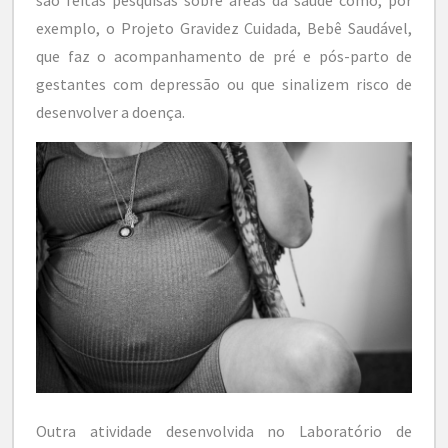
exemplo, o Projeto Gravidez Cuidada, Bebê Saudável,
que faz o acompanhamento de pré e pós-parto de
gestantes com depressão ou que sinalizem risco de
desenvolver a doença.
Outra atividade desenvolvida no Laboratório de