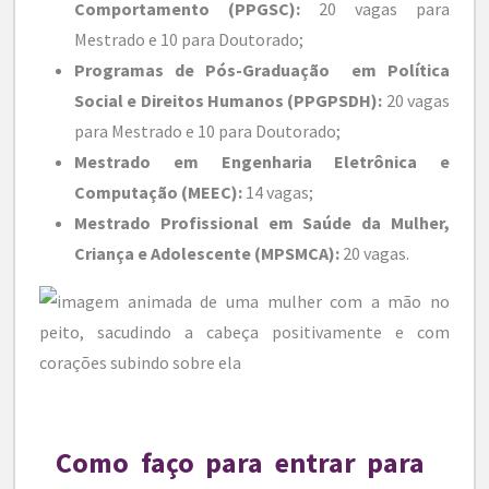
Comportamento
(PPGSC):
20 vagas para
Mestrado e 10 para Doutorado;
Programas de Pós-Graduação em Política
Social e Direitos Humanos (PPGPSDH):
20 vagas
para Mestrado e 10 para Doutorado;
Mestrado em Engenharia Eletrônica e
Computação (MEEC):
14 vagas;
Mestrado Profissional em Saúde da Mulher,
Criança e Adolescente (MPSMCA):
20 vagas.
Como faço para entrar para