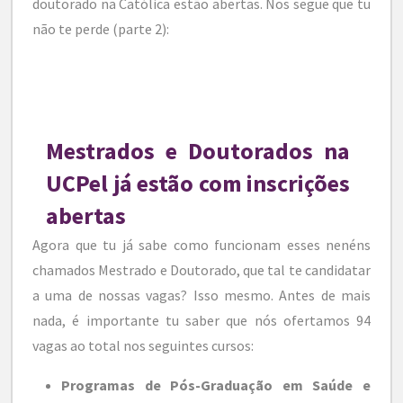
doutorado na Católica estão abertas. Nos segue que tu
não te perde (parte 2):
Mestrados e Doutorados na
UCPel já estão com inscrições
abertas
Agora que tu já sabe como funcionam esses nenéns
chamados Mestrado e Doutorado, que tal te candidatar
a uma de nossas vagas? Isso mesmo. Antes de mais
nada, é importante tu saber que nós ofertamos 94
vagas ao total nos seguintes cursos:
Programas de Pós-Graduação em Saúde e