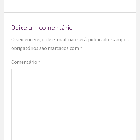
Deixe um comentário
O seu endereço de e-mail não será publicado.
Campos
obrigatórios são marcados com
*
Comentário
*