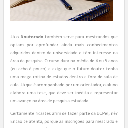
Já o
Doutorado
também serve para mestrandos que
optam por aprofundar ainda mais conhecimentos
adquiridos dentro da universidade e têm interesse na
área da pesquisa. O curso dura na média de 4 ou 5 anos
(eu acho é pouco) e exige que o futuro doutor tenha
uma mega rotina de estudos dentro e fora de sala de
aula. Já que é acompanhado por um orientador, o aluno
elabora uma tese, que deve ser inédita e representar
um avanço na área de pesquisa estudada.
Certamente ficastes afim de fazer parte da UCPel, né?
Então te atenta, porque as inscrições para mestrado e