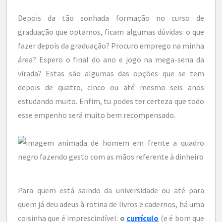
Depois da tão sonhada formação no curso de
graduação que optamos, ficam algumas dúvidas: o que
fazer depois da graduação? Procuro emprego na minha
área? Espero o final do ano e jogo na mega-sena da
virada? Estas são algumas das opções que se tem
depois de quatro, cinco ou até mesmo seis anos
estudando muito. Enfim, tu podes ter certeza que todo
esse empenho será muito bem recompensado.
Para quem está saindo da universidade ou até para
quem já deu adeus à rotina de livros e cadernos, há uma
coisinha que é imprescindível:
o
currículo
(e é bom que