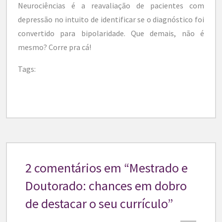
Neurociências é a reavaliação de pacientes com
depressão no intuito de identificar se o diagnóstico foi
convertido para bipolaridade. Que demais, não é
mesmo? Corre pra cá!
Tags:
2 comentários em “
Mestrado e
Doutorado: chances em dobro
de destacar o seu currículo
”