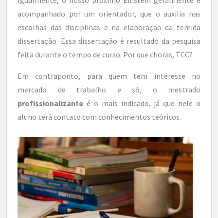
acompanhado por um orientador, que o auxilia nas
escolhas das disciplinas e na elaboração da temida
dissertação. Essa dissertação é resultado da pesquisa
feita durante o tempo de curso. Por que choras, TCC?
Em contraponto, para quem tem interesse no
mercado de trabalho e só, o mestrado
profissionalizante
é o mais indicado, já que nele o
aluno terá contato com conhecimentos teóricos.