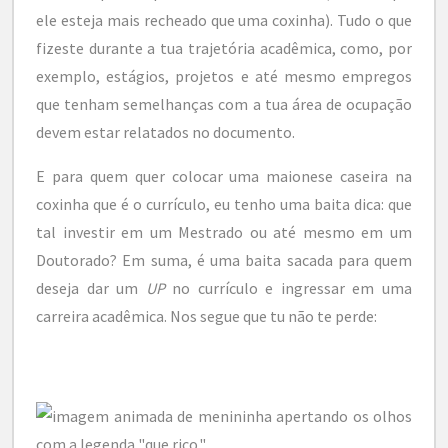
ele esteja mais recheado que uma coxinha).
Tudo o que
fizeste durante a tua trajetória acadêmica, como, por
exemplo, estágios, projetos e até mesmo empregos
que tenham semelhanças com a tua área de ocupação
devem estar relatados no documento.
E para quem quer colocar uma maionese caseira na
coxinha que é o currículo, eu tenho uma baita dica: que
tal investir em um Mestrado ou até mesmo em um
Doutorado? Em suma, é uma baita sacada para quem
deseja dar um
UP
no currículo e ingressar em uma
carreira acadêmica. Nos segue que tu não te perde: