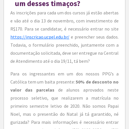
um desses timaços?
As inscrições para cada um dos cursos já estão abertas
e vão até o dia 13 de novembro, com investimento de
R$170. Para se candidatar, é necessário entrar no site
https://inscricao.ucpel.edu.br/
e preencher seus dados.
Todavia, o formulário preenchido, juntamente com a
documentação solicitada, deve ser entregue na Central
de Atendimento até o dia 19/11, tá bem?
Para os ingressantes em um dos nossos PPG’s a
Católica tem um baita presente:
50% de desconto no
valor das parcelas
de alunos aprovados neste
processo seletivo, que realizarem a matrícula no
primeiro semestre letivo de 2020. Não somos Papai
Noel, mas o presentão do Natal já tá garantido, né
gurizada? Para mais informações é necessário entrar