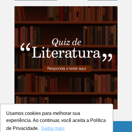
Usamos cookies para melhorar sua
experiência. Ao continuar, você aceita a Política
de Privacidade.
Saiba mais