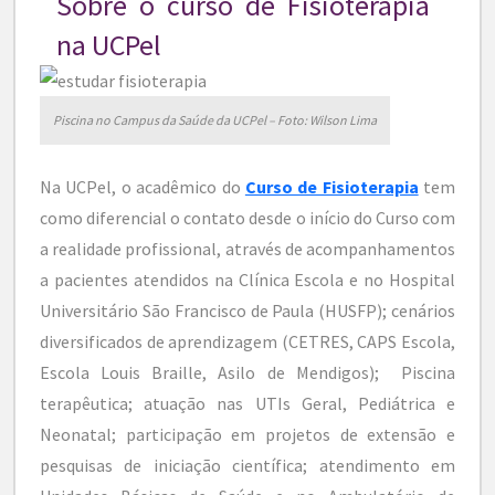
Sobre o curso de Fisioterapia
na UCPel
Piscina no Campus da Saúde da UCPel – Foto: Wilson Lima
Na UCPel, o acadêmico do
Curso de Fisioterapia
tem
como diferencial o contato desde o início do Curso com
a realidade profissional, através de acompanhamentos
a pacientes atendidos na Clínica Escola e no Hospital
Universitário São Francisco de Paula (HUSFP); cenários
diversificados de aprendizagem (CETRES, CAPS Escola,
Escola Louis Braille, Asilo de Mendigos); Piscina
terapêutica; atuação nas UTIs Geral, Pediátrica e
Neonatal; participação em projetos de extensão e
pesquisas de iniciação científica; atendimento em