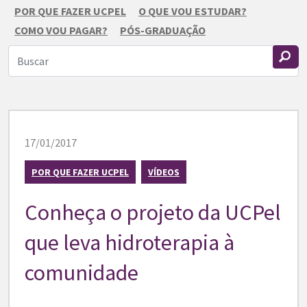
POR QUE FAZER UCPEL
O QUE VOU ESTUDAR?
COMO VOU PAGAR?
PÓS-GRADUAÇÃO
17/01/2017
POR QUE FAZER UCPEL
VÍDEOS
Conheça o projeto da UCPel
que leva hidroterapia à
comunidade