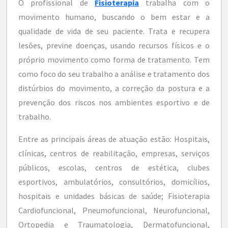
O profissional de
Fisioterapia
trabalha com o
movimento humano, buscando o bem estar e a
qualidade de vida de seu paciente. Trata e recupera
lesões, previne doenças, usando recursos físicos e o
próprio movimento como forma de tratamento. Tem
como foco do seu trabalho a análise e tratamento dos
distúrbios do movimento, a correção da postura e a
prevenção dos riscos nos ambientes esportivo e de
trabalho.
Entre as principais áreas de atuação estão: Hospitais,
clínicas, centros de reabilitação, empresas, serviços
públicos, escolas, centros de estética, clubes
esportivos, ambulatórios, consultórios, domicílios,
hospitais e unidades básicas de saúde; Fisioterapia
Cardiofuncional, Pneumofuncional, Neurofuncional,
Ortopedia e Traumatologia, Dermatofuncional,