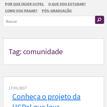
POR QUE FAZER UCPEL
O QUE VOU ESTUDAR?
COMO VOU PAGAR?
PÓS-GRADUAÇÃO
Tag: comunidade
17/01/2017
Conheça o projeto da
UCPel que leva