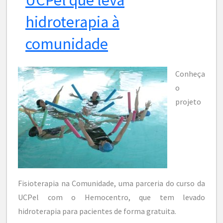
hidroterapia à
comunidade
Conheça
o
projeto
Fisioterapia na Comunidade, uma parceria do curso da
UCPel com o Hemocentro, que tem levado
hidroterapia para pacientes de forma gratuita.