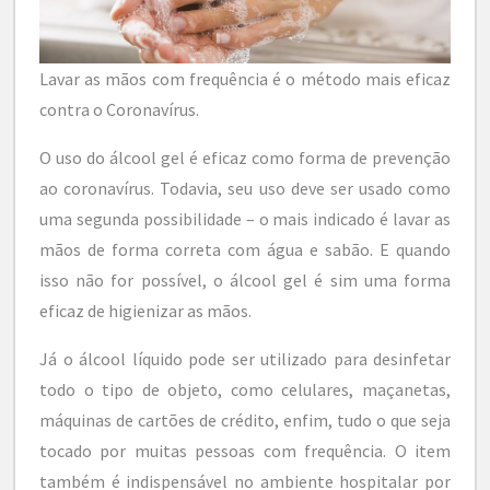
Lavar as mãos com frequência é o método mais eficaz
contra o Coronavírus.
O uso do álcool gel é eficaz como forma de prevenção
ao coronavírus. Todavia, seu uso deve ser usado como
uma segunda possibilidade – o mais indicado é lavar as
mãos de forma correta com água e sabão. E quando
isso não for possível, o álcool gel é sim uma forma
eficaz de higienizar as mãos.
Já o álcool líquido pode ser utilizado para desinfetar
todo o tipo de objeto, como celulares, maçanetas,
máquinas de cartões de crédito, enfim, tudo o que seja
tocado por muitas pessoas com frequência. O item
também é indispensável no ambiente hospitalar por