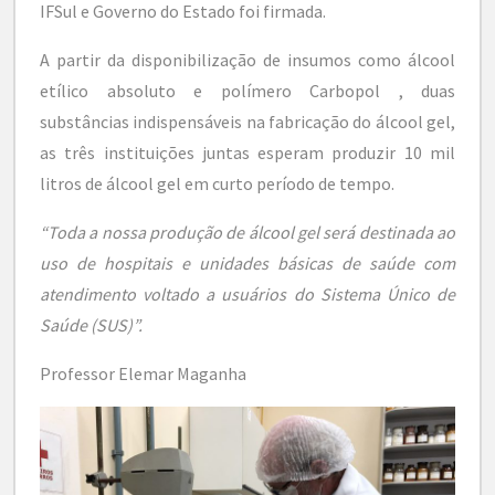
IFSul e Governo do Estado foi firmada.
A partir da disponibilização de insumos como álcool
etílico absoluto e polímero Carbopol , duas
substâncias indispensáveis na fabricação do álcool gel,
as três instituições juntas esperam produzir 10 mil
litros de álcool gel em curto período de tempo.
“Toda a nossa produção de álcool gel será destinada ao
uso de hospitais e unidades básicas de saúde com
atendimento voltado a usuários do Sistema Único de
Saúde (SUS)”.
Professor Elemar Maganha