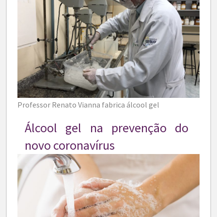
Professor Renato Vianna fabrica álcool gel
Álcool gel na prevenção do
novo coronavírus