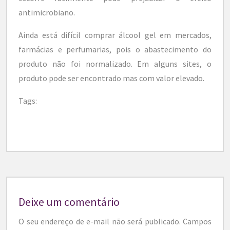
antimicrobiano.
Ainda está difícil comprar álcool gel em mercados,
farmácias e perfumarias, pois o abastecimento do
produto não foi normalizado. Em alguns sites, o
produto pode ser encontrado mas com valor elevado.
Tags:
Deixe um comentário
O seu endereço de e-mail não será publicado.
Campos