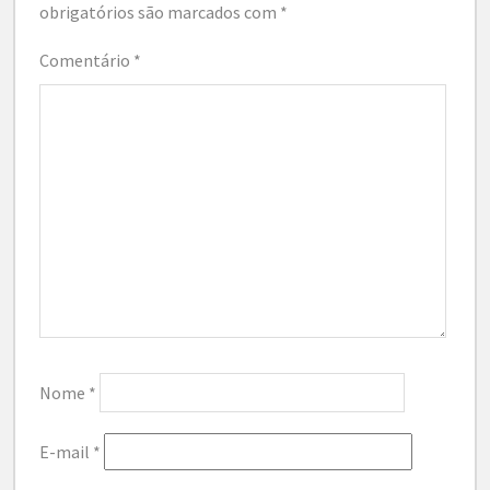
obrigatórios são marcados com
*
Comentário
*
Nome
*
E-mail
*