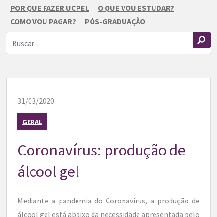
POR QUE FAZER UCPEL
O QUE VOU ESTUDAR?
COMO VOU PAGAR?
PÓS-GRADUAÇÃO
31/03/2020
GERAL
Coronavírus: produção de
álcool gel
Mediante a pandemia do Coronavírus, a produção de
álcool gel está abaixo da necessidade apresentada pelo