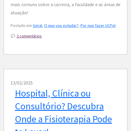
mais comuns sobre a carreira, a faculdade e as áreas de
atuação!
Postado em
Geral
,
O que vou estudar?
,
Por que fazer UCPel
2 comentários
13/02/2025
Hospital, Clínica ou
Consultório? Descubra
Onde a Fisioterapia Pode