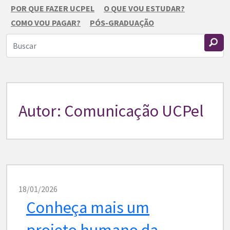
POR QUE FAZER UCPEL
O QUE VOU ESTUDAR?
COMO VOU PAGAR?
PÓS-GRADUAÇÃO
Autor:
Comunicação UCPel
18/01/2026
Conheça mais um
projeto humano da