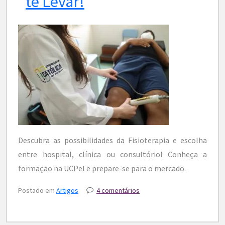
te Levar!
Descubra as possibilidades da Fisioterapia e escolha
entre hospital, clínica ou consultório! Conheça a
formação na UCPel e prepare-se para o mercado.
Postado em
Artigos
4 comentários