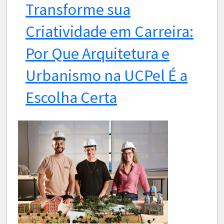
Transforme sua
Criatividade em Carreira:
Por Que Arquitetura e
Urbanismo na UCPel É a
Escolha Certa