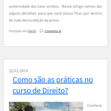
universidade dos seus sonhos. Nesse artigo vamos dar
alguns detalhes para que você possa ficar por dentro
de tudo desta edição da prova.
Postado em
Geral
Comenta aí
22/01/2024
Como são as práticas no
curso de Direito?
Conhece