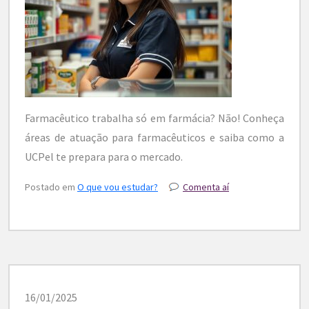
Farmacêutico trabalha só em farmácia? Não! Conheça
áreas de atuação para farmacêuticos e saiba como a
UCPel te prepara para o mercado.
Postado em
O que vou estudar?
Comenta aí
16/01/2025