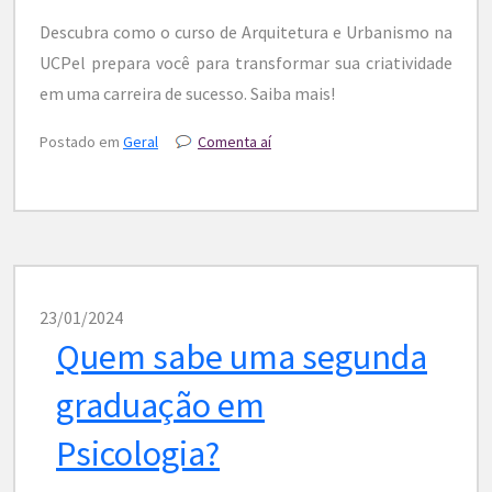
Descubra como o curso de Arquitetura e Urbanismo na
UCPel prepara você para transformar sua criatividade
em uma carreira de sucesso. Saiba mais!
Postado em
Geral
Comenta aí
23/01/2024
Quem sabe uma segunda
graduação em
Psicologia?