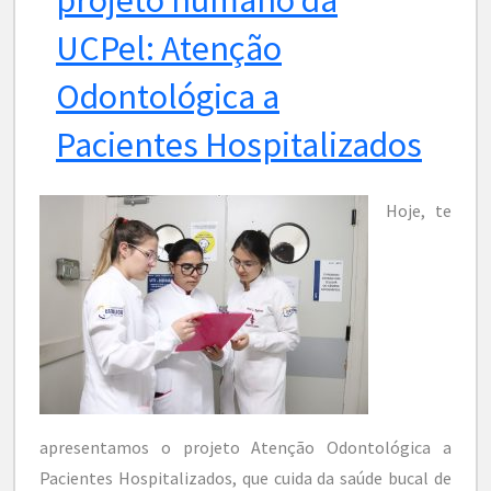
UCPel: Atenção
Odontológica a
Pacientes Hospitalizados
Hoje, te
apresentamos o projeto Atenção Odontológica a
Pacientes Hospitalizados, que cuida da saúde bucal de