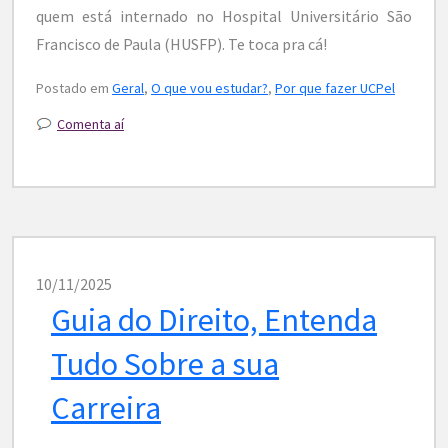
quem está internado no Hospital Universitário São
Francisco de Paula (HUSFP). Te toca pra cá!
Postado em
Geral
,
O que vou estudar?
,
Por que fazer UCPel
Comenta aí
10/11/2025
Guia do Direito, Entenda
Tudo Sobre a sua
Carreira