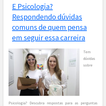
E Psicologia?
Respondendo dúvidas
comuns de quem pensa
em seguir essa carreira
Tem
dúvidas
sobre
Psicologia? Descubra respostas para as perguntas