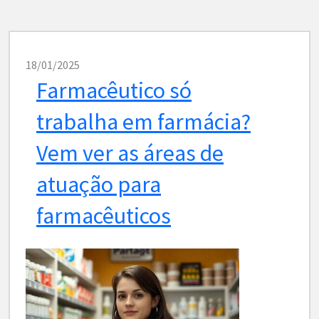
18/01/2025
Farmacêutico só
trabalha em farmácia?
Vem ver as áreas de
atuação para
farmacêuticos