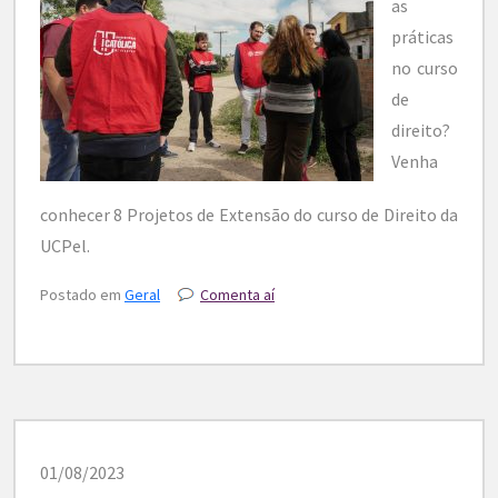
as
práticas
no curso
de
direito?
Venha
conhecer 8 Projetos de Extensão do curso de Direito da
UCPel.
Postado em
Geral
Comenta aí
01/08/2023