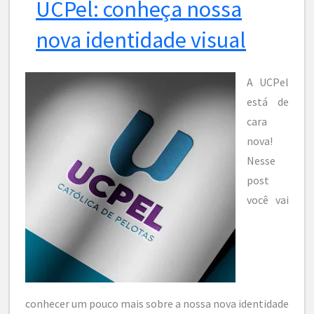
UCPel: conheça nossa
nova identidade visual
A UCPel
está de
cara
nova!
Nesse
post
você vai
conhecer um pouco mais sobre a nossa nova identidade