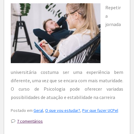
Repetir
a
jornada
universitária costuma ser uma experiência bem
diferente, uma vez que se encara com mais maturidade.
O curso de Psicologia pode oferecer variadas
possibilidades de atuação e estabilidade na carreira
Postado em
Geral
,
O que vou estudar?
,
Por que fazer UCPel
7 comentários