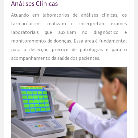
Análises Clínicas
Atuando em laboratórios de análises clínicas, os
farmacêuticos realizam e interpretam exames
laboratoriais que auxiliam no diagnóstico e
monitoramento de doenças. Essa área é fundamental
para a detecção precoce de patologias e para o
acompanhamento da saúde dos pacientes.