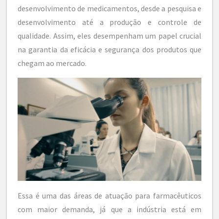
desenvolvimento de medicamentos, desde a pesquisa e
desenvolvimento até a produção e controle de
qualidade. Assim, eles desempenham um papel crucial
na garantia da eficácia e segurança dos produtos que
chegam ao mercado.
Essa é uma das áreas de atuação para farmacêuticos
com maior demanda, já que a indústria está em