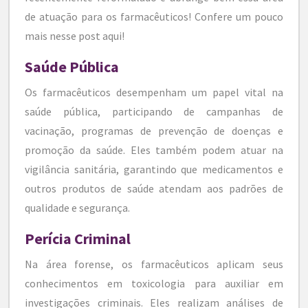
de atuação para os farmacêuticos! Confere um pouco
mais nesse post aqui!
Saúde Pública
Os farmacêuticos desempenham um papel vital na
saúde pública, participando de campanhas de
vacinação, programas de prevenção de doenças e
promoção da saúde. Eles também podem atuar na
vigilância sanitária, garantindo que medicamentos e
outros produtos de saúde atendam aos padrões de
qualidade e segurança.
Perícia Criminal
Na área forense, os farmacêuticos aplicam seus
conhecimentos em toxicologia para auxiliar em
investigações criminais. Eles realizam análises de