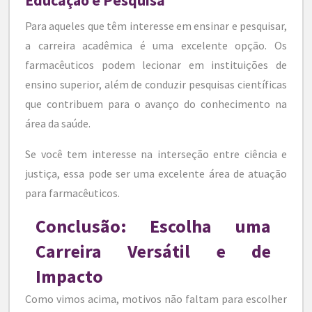
Educação e Pesquisa
Para aqueles que têm interesse em ensinar e pesquisar,
a carreira acadêmica é uma excelente opção. Os
farmacêuticos podem lecionar em instituições de
ensino superior, além de conduzir pesquisas científicas
que contribuem para o avanço do conhecimento na
área da saúde.
Se você tem interesse na interseção entre ciência e
justiça, essa pode ser uma excelente área de atuação
para farmacêuticos.
Conclusão: Escolha uma
Carreira Versátil e de
Impacto
Como vimos acima, motivos não faltam para escolher