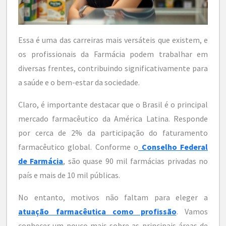
Essa é uma das carreiras mais versáteis que existem, e
os profissionais da Farmácia podem trabalhar em
diversas frentes, contribuindo significativamente para
a saúde e o bem-estar da sociedade.
Claro, é importante destacar que o Brasil é o principal
mercado farmacêutico da América Latina. Responde
por cerca de 2% da participação do faturamento
farmacêutico global. Conforme o
Conselho Federal
de Farmácia
, são quase 90 mil farmácias privadas no
país e mais de 10 mil públicas.
No entanto, motivos não faltam para eleger a
atuação farmacêutica como profissão
. Vamos
conhecer um pouco mais sobre as principais áreas de