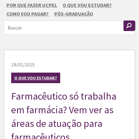
POR QUE FAZER UCPEL
O QUE VOU ESTUDAR?
COMO VOU PAGAR?
PÓS-GRADUAÇÃO
18/01/2025
O QUE VOU ESTUDAR?
Farmacêutico só trabalha
em farmácia? Vem ver as
áreas de atuação para
farmacêuticos