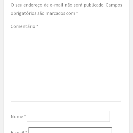
O seu endereço de e-mail não será publicado.
Campos
obrigatórios são marcados com
*
Comentário
*
Nome
*
E-mail
*