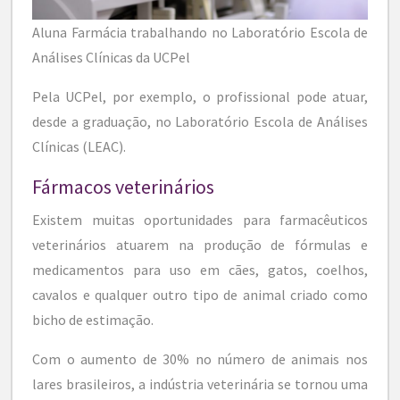
Aluna Farmácia trabalhando no Laboratório Escola de
Análises Clínicas da UCPel
Pela UCPel, por exemplo, o profissional pode atuar,
desde a graduação, no Laboratório Escola de Análises
Clínicas (LEAC).
Fármacos veterinários
Existem muitas oportunidades para farmacêuticos
veterinários atuarem na produção de fórmulas e
medicamentos para uso em cães, gatos, coelhos,
cavalos e qualquer outro tipo de animal criado como
bicho de estimação.
Com o aumento de 30% no número de animais nos
lares brasileiros, a indústria veterinária se tornou uma