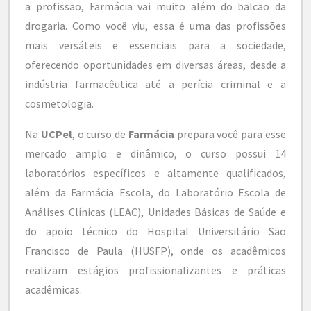
a profissão, Farmácia vai muito além do balcão da
drogaria. Como você viu, essa é uma das profissões
mais versáteis e essenciais para a sociedade,
oferecendo oportunidades em diversas áreas, desde a
indústria farmacêutica até a perícia criminal e a
cosmetologia.
Na
UCPel
, o curso de
Farmácia
prepara você para esse
mercado amplo e dinâmico, o curso possui 14
laboratórios específicos e altamente qualificados,
além da Farmácia Escola, do Laboratório Escola de
Análises Clínicas (LEAC), Unidades Básicas de Saúde e
do apoio técnico do Hospital Universitário São
Francisco de Paula (HUSFP), onde os acadêmicos
realizam estágios profissionalizantes e práticas
acadêmicas.