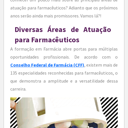
atuação para farmacêuticos? Adianto que os próximos
anos serão ainda mais promissores. Vamos lá?!
Diversas Áreas de Atuação
para Farmacêuticos
A formação em Farmácia abre portas para múltiplas
oportunidades profissionais. De acordo com o
Conselho Federal de Farmácia (CFF)
, existem mais de
135 especialidades reconhecidas para farmacêuticos, o
que demonstra a amplitude e a versatilidade dessa
carreira.