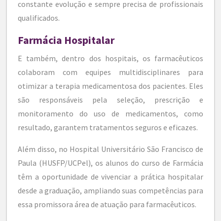
constante evolução e sempre precisa de profissionais
qualificados.
Farmácia Hospitalar
E também, dentro dos hospitais, os farmacêuticos
colaboram com equipes multidisciplinares para
otimizar a terapia medicamentosa dos pacientes. Eles
são responsáveis pela seleção, prescrição e
monitoramento do uso de medicamentos, como
resultado, garantem tratamentos seguros e eficazes.
Além disso, no Hospital Universitário São Francisco de
Paula (HUSFP/UCPel), os alunos do curso de Farmácia
têm a oportunidade de vivenciar a prática hospitalar
desde a graduação, ampliando suas competências para
essa promissora área de atuação para farmacêuticos.