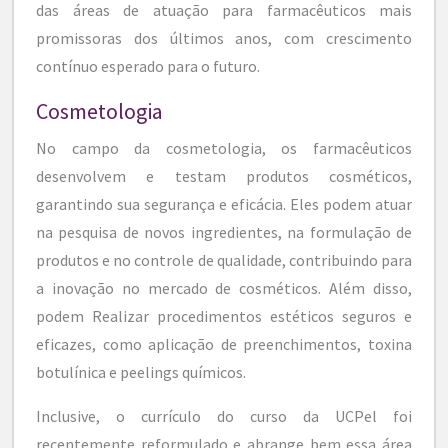
das áreas de atuação para farmacêuticos mais
promissoras dos últimos anos, com crescimento
contínuo esperado para o futuro.
Cosmetologia
No campo da cosmetologia, os farmacêuticos
desenvolvem e testam produtos cosméticos,
garantindo sua segurança e eficácia. Eles podem atuar
na pesquisa de novos ingredientes, na formulação de
produtos e no controle de qualidade, contribuindo para
a inovação no mercado de cosméticos. Além disso,
podem Realizar procedimentos estéticos seguros e
eficazes, como aplicação de preenchimentos, toxina
botulínica e peelings químicos.
Inclusive, o currículo do curso da UCPel foi
recentemente reformulado e abrange bem essa área