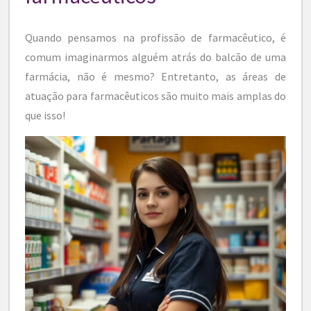
Quando pensamos na profissão de farmacêutico, é
comum imaginarmos alguém atrás do balcão de uma
farmácia, não é mesmo? Entretanto, as áreas de
atuação para farmacêuticos são muito mais amplas do
que isso!