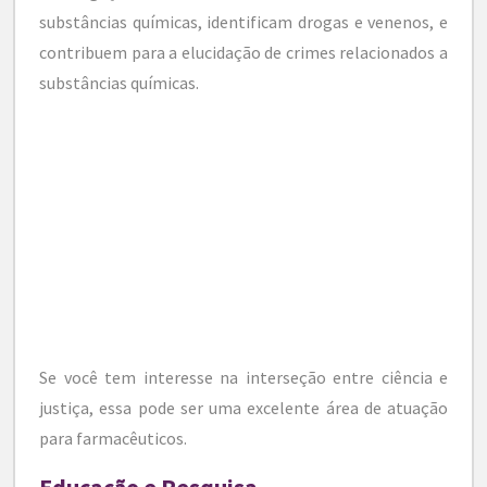
substâncias químicas, identificam drogas e venenos, e
contribuem para a elucidação de crimes relacionados a
substâncias químicas.
Se você tem interesse na interseção entre ciência e
justiça, essa pode ser uma excelente área de atuação
para farmacêuticos.