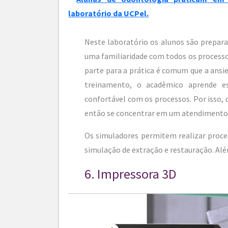
Neste laboratório os alunos são preparad
uma familiaridade com todos os processo
parte para a prática é comum que a ansi
treinamento, o acadêmico aprende e
confortável com os processos. Por isso,
então se concentrar em um atendimento 
Os simuladores permitem realizar proc
simulação de extração e restauração. Alé
6. Impressora 3D