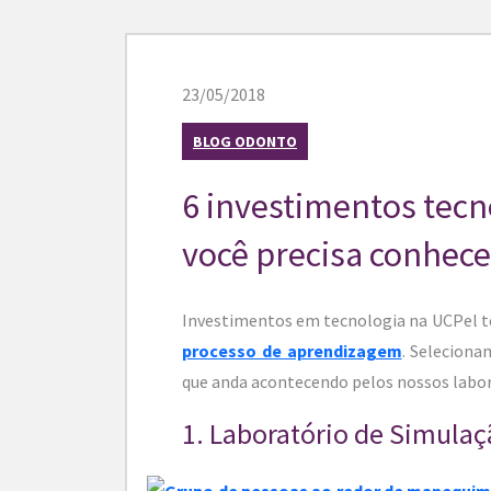
23/05/2018
BLOG ODONTO
6 investimentos tecn
você precisa conhece
Investimentos em tecnologia na UCPel têm
processo de aprendizagem
. Seleciona
que anda acontecendo pelos nossos labor
1. Laboratório de Simulaç