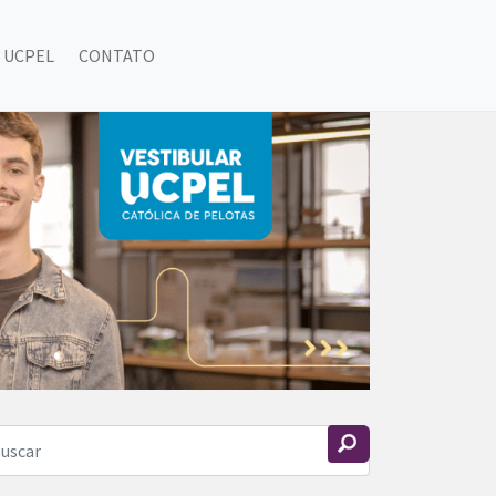
 UCPEL
CONTATO