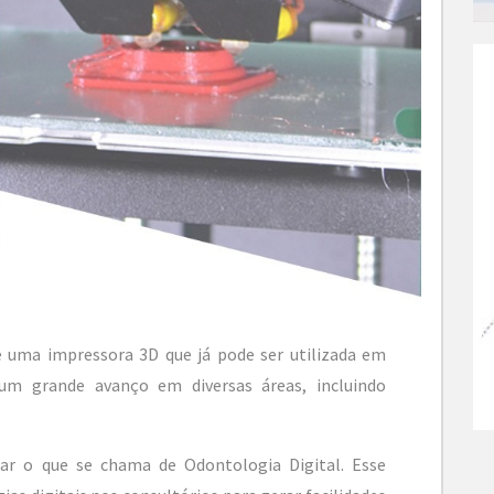
e uma impressora 3D que já pode ser utilizada em
 um grande avanço em diversas áreas, incluindo
ar o que se chama de Odontologia Digital. Esse