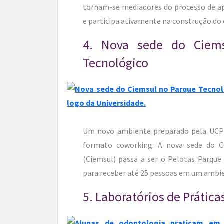
tornam-se mediadores do processo de a
e participa ativamente na construção do
4. Nova sede do Ciem
Tecnológico
Um novo ambiente preparado pela UCPe
formato coworking. A nova sede do C
(Ciemsul) passa a ser o Pelotas Parque
para receber até 25 pessoas em um ambi
5. Laboratórios de Prátic