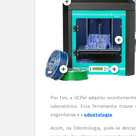
Por fim, a UCPel adquiriu recentement
laboratórios. Essa ferramenta trouxe
engenharias e a
odontologia
.
Assim, na Odontologia, pode-se destac