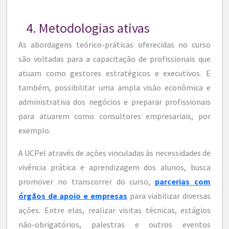
4. Metodologias ativas
As abordagens teórico-práticas oferecidas no curso
são voltadas para a capacitação de profissionais que
atuam como gestores estratégicos e executivos. E
também, possibilitar uma ampla visão econômica e
administrativa dos negócios e preparar profissionais
para atuarem como consultores empresariais, por
exemplo.
A UCPel através de ações vinculadas às necessidades de
vivência prática e aprendizagem dos alunos, busca
promover no transcorrer do curso,
parcerias com
órgãos de apoio e empresas
para viabilizar diversas
ações. Entre elas, realizar visitas técnicas, estágios
não-obrigatórios, palestras e outros eventos