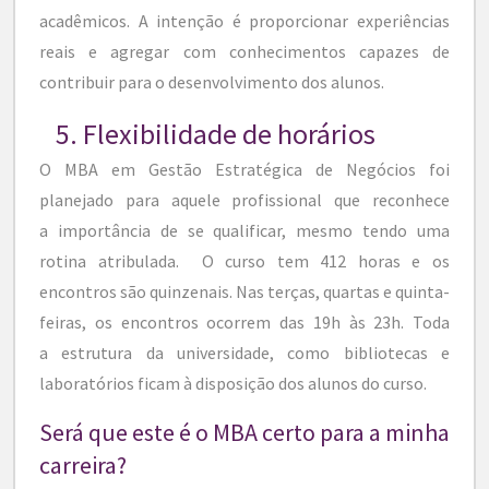
acadêmicos. A intenção é proporcionar experiências
reais e agregar com conhecimentos capazes de
contribuir para o desenvolvimento dos alunos.
5. Flexibilidade de horários
O MBA em Gestão Estratégica de Negócios foi
planejado para aquele profissional que reconhece
a importância de se qualificar, mesmo tendo uma
rotina atribulada. O curso tem 412 horas e os
encontros são quinzenais. Nas terças, quartas e quinta-
feiras, os encontros ocorrem das 19h às 23h. Toda
a estrutura da universidade, como bibliotecas e
laboratórios ficam à disposição dos alunos do curso.
Será que este é o MBA certo para a minha
carreira?