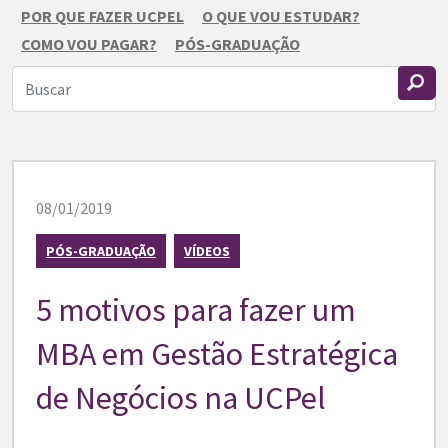
POR QUE FAZER UCPEL
O QUE VOU ESTUDAR?
COMO VOU PAGAR?
PÓS-GRADUAÇÃO
08/01/2019
PÓS-GRADUAÇÃO
VÍDEOS
5 motivos para fazer um
MBA em Gestão Estratégica
de Negócios na UCPel