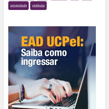
universidade
vestibular