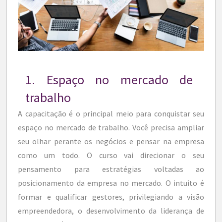
1. Espaço no mercado de
trabalho
A capacitação é o principal meio para conquistar seu
espaço no mercado de trabalho. Você precisa ampliar
seu olhar perante os negócios e pensar na empresa
como um todo. O curso vai direcionar o seu
pensamento para estratégias voltadas ao
posicionamento da empresa no mercado. O intuito é
formar e qualificar gestores, privilegiando a visão
empreendedora, o desenvolvimento da liderança de