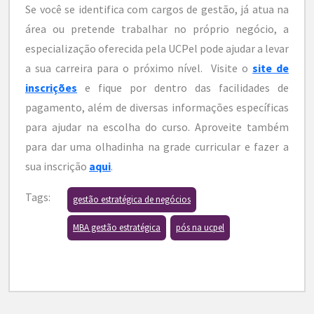
Se você se identifica com cargos de gestão, já atua na
área ou pretende trabalhar no próprio negócio, a
especialização oferecida pela UCPel pode ajudar a levar
a sua carreira para o próximo nível. Visite o
site de
inscrições
e fique por dentro das facilidades de
pagamento, além de diversas informações específicas
para ajudar na escolha do curso. Aproveite também
para dar uma olhadinha na grade curricular e fazer a
sua inscrição
aqui
.
Tags:
gestão estratégica de negócios
MBA gestão estratégica
pós na ucpel