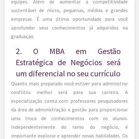
equipes. Além de aumentar a competitividade
sustentável de micro, pequenas, médias e grandes
empresas. É uma ótima oportunidade para você
aprofundar seus conhecimentos já adquiridos na
graduação.
2. O MBA em Gestão
Estratégica de Negócios será
um diferencial no seu currículo
Quanto mais preparado você estiver para administrar
conflitos melhor será para sua carreira. A
especialização conta com professores pesquisadores
da área de administração e gestão para proporcionar
uma troca de conhecimentos com os alunos.
Independentemente do ramo do negócio, é
importante explorar e aprender novas habilidades. Os