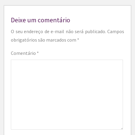
Deixe um comentário
O seu endereço de e-mail não será publicado.
Campos
obrigatórios são marcados com
*
Comentário
*