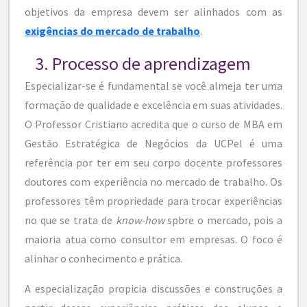
objetivos da empresa devem ser alinhados com as
exigências do mercado de trabalho
.
3. Processo de aprendizagem
Especializar-se é fundamental se você almeja ter uma
formação de qualidade e excelência em suas atividades.
O Professor Cristiano acredita que o curso de MBA em
Gestão Estratégica de Negócios da UCPel é uma
referência por ter em seu corpo docente professores
doutores com experiência no mercado de trabalho. Os
professores têm propriedade para trocar experiências
no que se trata de
know-how
spbre o mercado, pois a
maioria atua como consultor em empresas. O foco é
alinhar o conhecimento e prática.
A especialização propicia discussões e construções a