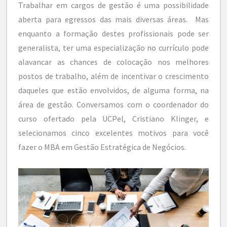
Trabalhar em cargos de gestão é uma possibilidade
aberta para egressos das mais diversas áreas. Mas
enquanto a formação destes profissionais pode ser
generalista, ter uma especialização no currículo pode
alavancar as chances de colocação nos melhores
postos de trabalho, além de incentivar o crescimento
daqueles que estão envolvidos, de alguma forma, na
área de gestão. Conversamos com o coordenador do
curso ofertado pela UCPel, Cristiano Klinger, e
selecionamos cinco excelentes motivos para você
fazer o MBA em Gestão Estratégica de Negócios.