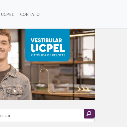
 UCPEL
CONTATO