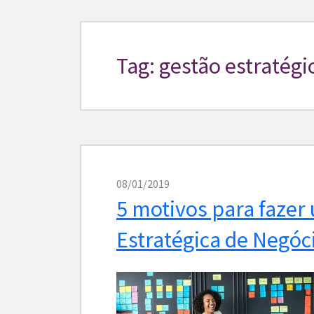
Tag: gestão estratégi
08/01/2019
5 motivos para faze
Estratégica de Negóc