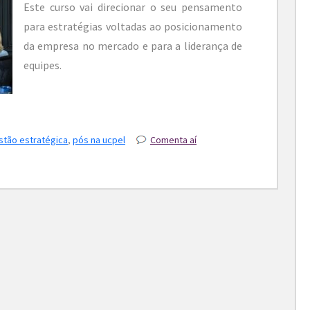
Este curso vai direcionar o seu pensamento
para estratégias voltadas ao posicionamento
da empresa no mercado e para a liderança de
equipes.
tão estratégica
,
pós na ucpel
Comenta aí