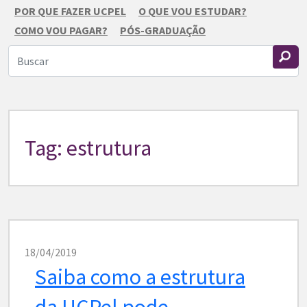
POR QUE FAZER UCPEL
O QUE VOU ESTUDAR?
COMO VOU PAGAR?
PÓS-GRADUAÇÃO
Tag: estrutura
18/04/2019
Saiba como a estrutura
da UCPel pode