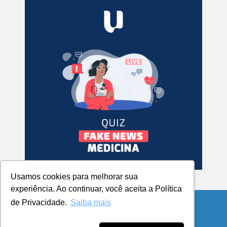
Usamos cookies para melhorar sua
experiência. Ao continuar, você aceita a Política
de Privacidade.
Saiba mais
© Copyright 2026 Blog da UCPel