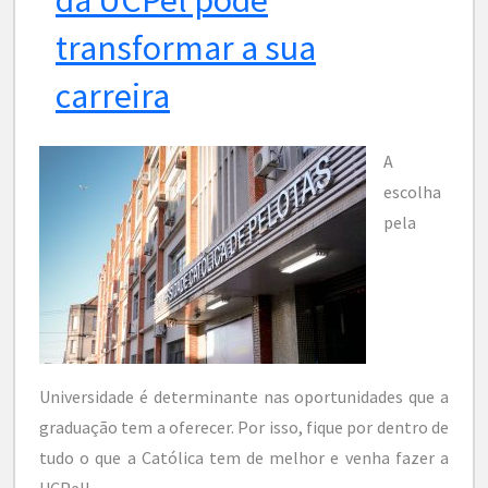
transformar a sua
carreira
A
escolha
pela
Universidade é determinante nas oportunidades que a
graduação tem a oferecer. Por isso, fique por dentro de
tudo o que a Católica tem de melhor e venha fazer a
UCPel!