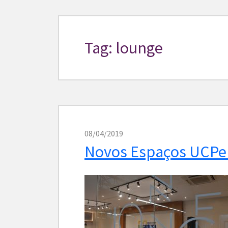
Tag: lounge
08/04/2019
Novos Espaços UCPe