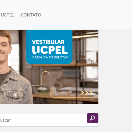
 UCPEL
CONTATO