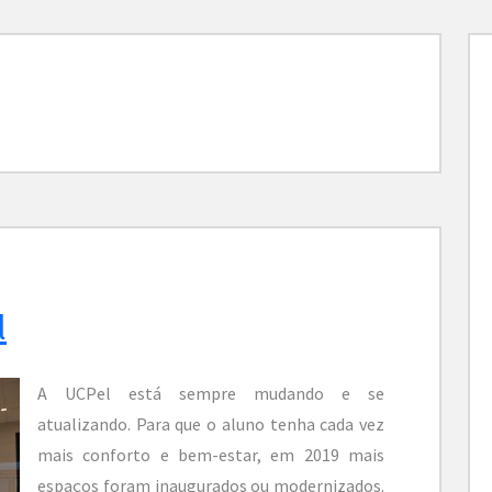
l
A UCPel está sempre mudando e se
atualizando. Para que o aluno tenha cada vez
mais conforto e bem-estar, em 2019 mais
espaços foram inaugurados ou modernizados.