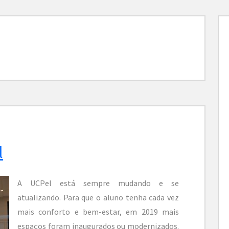
l
A UCPel está sempre mudando e se
atualizando. Para que o aluno tenha cada vez
mais conforto e bem-estar, em 2019 mais
espaços foram inaugurados ou modernizados.