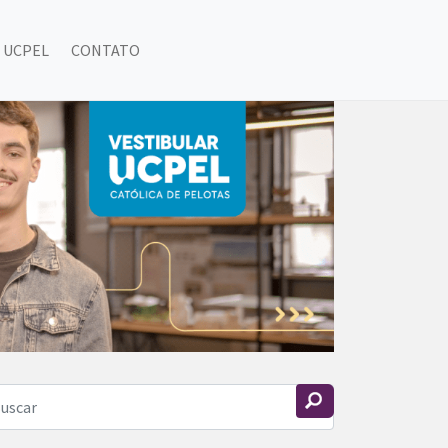
 UCPEL
CONTATO