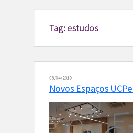
Tag: estudos
08/04/2019
Novos Espaços UCPe