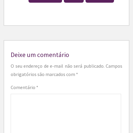
Deixe um comentário
O seu endereço de e-mail não será publicado.
Campos
obrigatórios são marcados com
*
Comentário
*