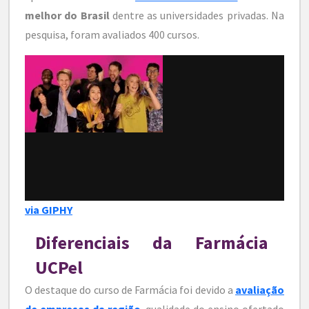
melhor do Brasil
dentre as universidades privadas. Na
pesquisa, foram avaliados 400 cursos.
via GIPHY
Diferenciais da Farmácia
UCPel
O destaque do curso de Farmácia foi devido a
avaliação