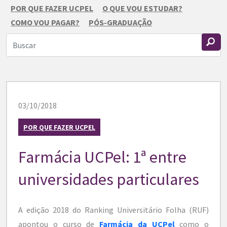
POR QUE FAZER UCPEL
O QUE VOU ESTUDAR?
COMO VOU PAGAR?
PÓS-GRADUAÇÃO
03/10/2018
POR QUE FAZER UCPEL
Farmácia UCPel: 1ª entre
universidades particulares
A edição 2018 do Ranking Universitário Folha (RUF)
apontou o curso de
Farmácia da UCPel
como o