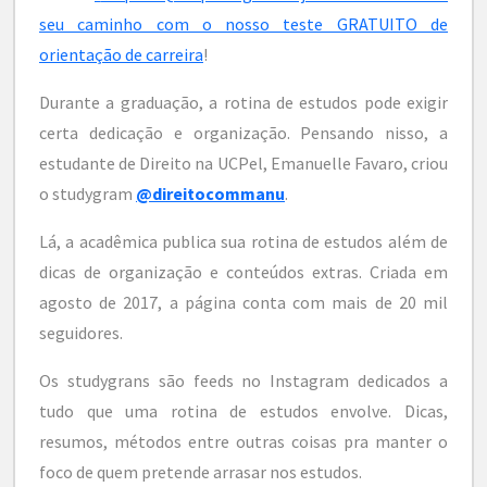
seu caminho com o nosso teste GRATUITO de
orientação de carreira
!
Durante a graduação, a rotina de estudos pode exigir
certa dedicação e organização. Pensando nisso, a
estudante de Direito na UCPel, Emanuelle Favaro, criou
o studygram
@direitocommanu
.
Lá, a acadêmica publica sua rotina de estudos além de
dicas de organização e conteúdos extras. Criada em
agosto de 2017, a página conta com mais de 20 mil
seguidores.
Os studygrans são feeds no Instagram dedicados a
tudo que uma rotina de estudos envolve. Dicas,
resumos, métodos entre outras coisas pra manter o
foco de quem pretende arrasar nos estudos.