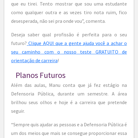
que eu tirei. Tento mostrar que sou uma estudante
como qualquer outra e as vezes tiro nota ruim, fico
desesperada, não sei pra onde vou”, comenta.
Deseja saber qual profissão é perfeita para o seu
futuro?
Clique AQUI que a gente ajuda você a achar o
seu caminho com o nosso teste GRATUITO de
orientação de carreira
!
Planos Futuros
Além das aulas, Manu conta que já fez estágio na
Defensoria Pública, durante um semestre. A área
brilhou seus olhos e hoje é a carreira que pretende
seguir.
“Sempre quis ajudar as pessoas e a Defensoria Pública é
um dos meios que mais se consegue proporcionar essa