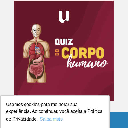
Usamos cookies para melhorar sua
experiência. Ao continuar, você aceita a Política
de Privacidade.
Saiba mais
© Copyright 2026 Blog da UCPel