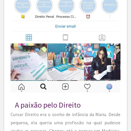
A paixão pelo Direito
Cursar Direito era o sonho de infância da Manu. Desde
pequena, ela queria uma profissão na qual pudesse
ajudar as pessoas. Chegou até a pensar em Medicina,