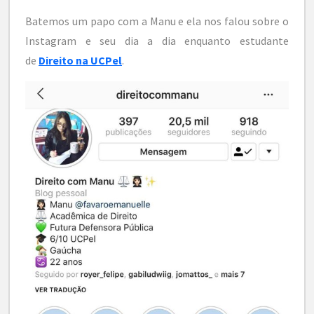
Batemos um papo com a Manu e ela nos falou sobre o
Instagram e seu dia a dia enquanto estudante
de
Direito na UCPel
.