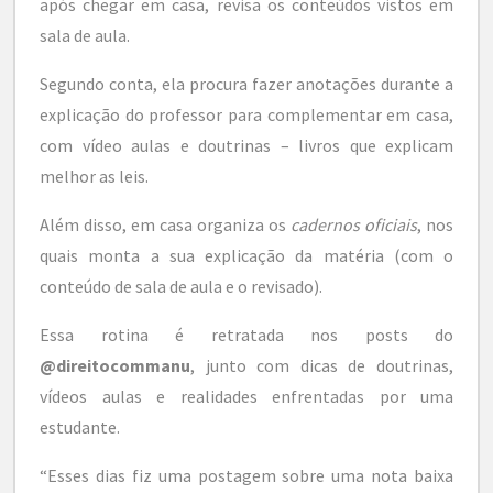
após chegar em casa, revisa os conteúdos vistos em
sala de aula.
Segundo conta, ela procura fazer anotações durante a
explicação do professor para complementar em casa,
com vídeo aulas e doutrinas – livros que explicam
melhor as leis.
Além disso, em casa organiza os
cadernos oficiais
, nos
quais monta a sua explicação da matéria (com o
conteúdo de sala de aula e o revisado).
Essa rotina é retratada nos posts do
@direitocommanu
, junto com dicas de doutrinas,
vídeos aulas e realidades enfrentadas por uma
estudante.
“Esses dias fiz uma postagem sobre uma nota baixa