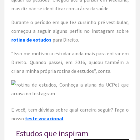
mas diz não se identificar com a área da saúde.
Durante o período em que fez cursinho pré vestibular,
começou a seguir alguns perfis no Instagram sobre
rotina de estudos
para Direito.
“Isso me motivou a estudar ainda mais para entrar em
Direito. Quando passei, em 2016, ajudou também a
criar a minha própria rotina de estudos”, conta.
E você, tem dúvidas sobre qual carreira seguir? Faça o
nosso
teste vocacional
.
Estudos que inspiram