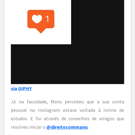
via GIPHY
Já na faculdade, Manu percebeu que a sua conta
pessoal no Instagram estava voltada à rotina de
estudos. E foi através de conselhos de amigos que
resolveu iniciar o
@direitocommanu
.