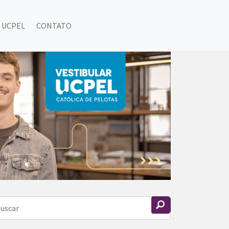
 UCPEL
CONTATO