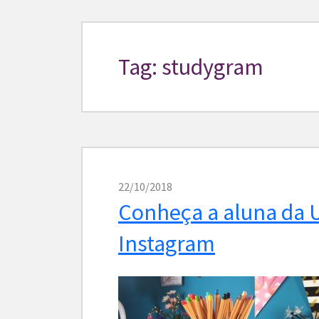
Tag: studygram
22/10/2018
Conheça a aluna da 
Instagram