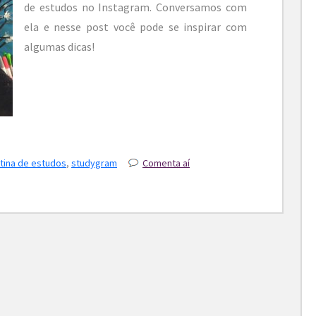
de estudos no Instagram. Conversamos com
ela e nesse post você pode se inspirar com
algumas dicas!
tina de estudos
,
studygram
Comenta aí