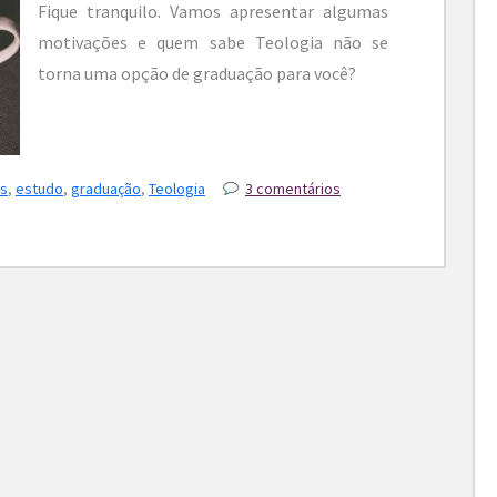
Fique tranquilo. Vamos apresentar algumas
motivações e quem sabe Teologia não se
torna uma opção de graduação para você?
as
,
estudo
,
graduação
,
Teologia
3 comentários