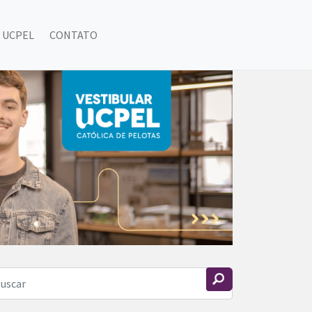
 UCPEL
CONTATO