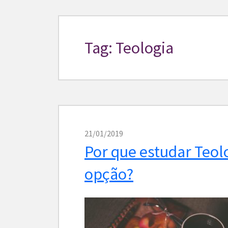
Tag: Teologia
21/01/2019
Por que estudar Teol
opção?