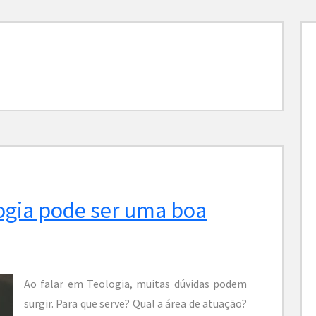
ogia pode ser uma boa
Ao falar em Teologia, muitas dúvidas podem
surgir. Para que serve? Qual a área de atuação?