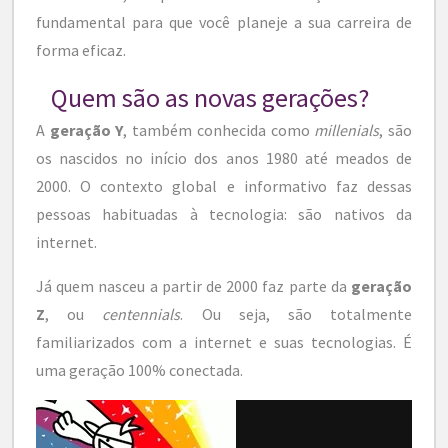
fundamental para que você planeje a sua carreira de
forma eficaz.
Quem são as novas gerações?
A
geração Y
, também conhecida como
millenials
, são
os nascidos no início dos anos 1980 até meados de
2000. O contexto global e informativo faz dessas
pessoas habituadas à tecnologia: são nativos da
internet.
Já quem nasceu a partir de 2000 faz parte da
geração
Z
, ou
centennials
. Ou seja, são totalmente
familiarizados com a internet e suas tecnologias. É
uma geração 100% conectada.