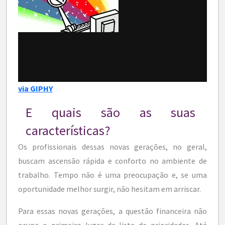
via GIPHY
E quais são as suas
características?
Os profissionais dessas novas gerações, no geral,
buscam ascensão rápida e conforto no ambiente de
trabalho. Tempo não é uma preocupação e, se uma
oportunidade melhor surgir, não hesitam em arriscar.
Para essas novas gerações, a questão financeira não