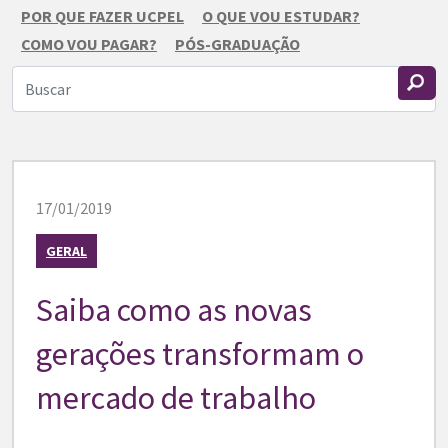
POR QUE FAZER UCPEL
O QUE VOU ESTUDAR?
COMO VOU PAGAR?
PÓS-GRADUAÇÃO
17/01/2019
GERAL
Saiba como as novas
gerações transformam o
mercado de trabalho