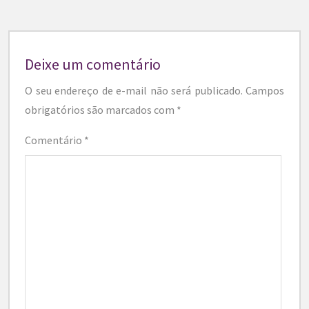
Deixe um comentário
O seu endereço de e-mail não será publicado.
Campos
obrigatórios são marcados com
*
Comentário
*