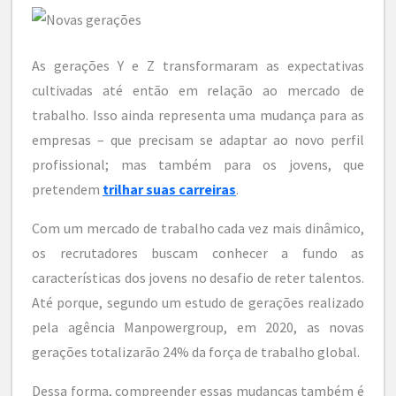
As gerações Y e Z transformaram as expectativas
cultivadas até então em relação ao mercado de
trabalho. Isso ainda representa uma mudança para as
empresas – que precisam se adaptar ao novo perfil
profissional; mas também para os jovens, que
pretendem
trilhar suas carreiras
.
Com um mercado de trabalho cada vez mais dinâmico,
os recrutadores buscam conhecer a fundo as
características dos jovens no desafio de reter talentos.
Até porque, segundo um estudo de gerações realizado
pela agência Manpowergroup, em 2020, as novas
gerações totalizarão 24% da força de trabalho global.
Dessa forma, compreender essas mudanças também é