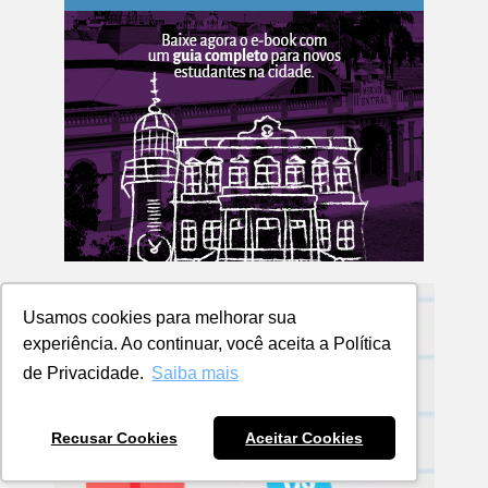
Usamos cookies para melhorar sua
experiência. Ao continuar, você aceita a Política
de Privacidade.
Saiba mais
Recusar Cookies
Aceitar Cookies