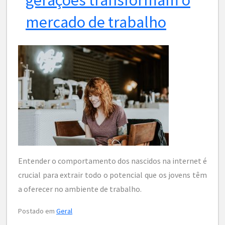
mercado de trabalho
Entender o comportamento dos nascidos na internet é
crucial para extrair todo o potencial que os jovens têm
a oferecer no ambiente de trabalho.
Postado em
Geral