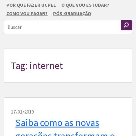
POR QUE FAZER UCPEL
O QUE VOU ESTUDAR?
COMO VOU PAGAR?
PÓS-GRADUAÇÃO
Tag: internet
17/01/2019
Saiba como as novas
gerações transformam o