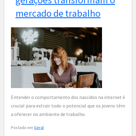
mercado de trabalho
Entender o comportamento dos nascidos na internet é
crucial para extrair todo o potencial que os jovens têm
a oferecer no ambiente de trabalho.
Postado em
Geral