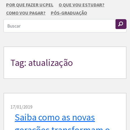
POR QUE FAZER UCPEL
O QUE VOU ESTUDAR?
COMO VOU PAGAR?
PÓS-GRADUAÇÃO
Tag: atualização
17/01/2019
Saiba como as novas
gerações transformam o