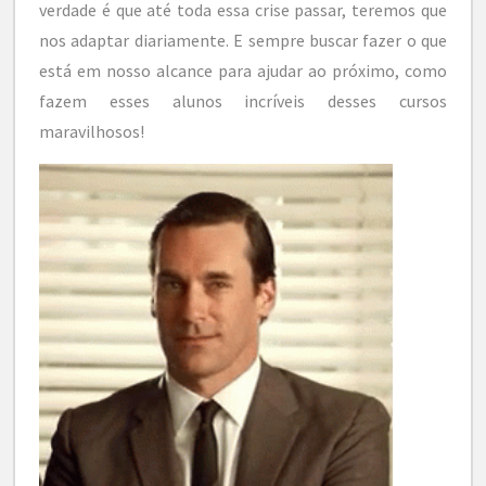
verdade é que até toda essa crise passar, teremos que
nos adaptar diariamente. E sempre buscar fazer o que
está em nosso alcance para ajudar ao próximo, como
fazem esses alunos incríveis desses cursos
maravilhosos!