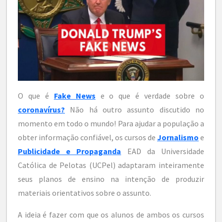
O que é
Fake News
e o que é verdade sobre o
coronavírus?
Não há outro assunto discutido no
momento em todo o mundo! Para ajudar a população a
obter informação confiável, os cursos de
Jornalismo
e
Publicidade e Propaganda
EAD da Universidade
Católica de Pelotas (UCPel) adaptaram inteiramente
seus planos de ensino na intenção de produzir
materiais orientativos sobre o assunto.
A ideia é fazer com que os alunos de ambos os cursos