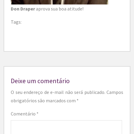
Don Draper
aprova sua boa atitude!
Tags:
Deixe um comentário
O seu endereço de e-mail não será publicado.
Campos
obrigatórios são marcados com
*
Comentário
*