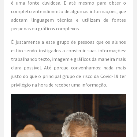
é uma fonte duvidosa. E até mesmo para obter o
completo entendimento de algumas informações, que
adotam linguagem técnica e utilizam de fontes
pequenas ou gráficos complexos.
É justamente a este grupo de pessoas que os alunos
estão sendo instigados a construir suas informações:
trabalhando texto, imagem e gráficos da maneira mais
clara possível. Até porque convenhamos: nada mais
justo do que o principal grupo de risco da Covid-19 ter
privilégio na hora de receber uma informação.