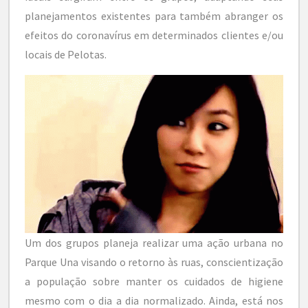
planejamentos existentes para também abranger os
efeitos do coronavírus em determinados clientes e/ou
locais de Pelotas.
Um dos grupos planeja realizar uma ação urbana no
Parque Una visando o retorno às ruas, conscientização
a população sobre manter os cuidados de higiene
mesmo com o dia a dia normalizado. Ainda, está nos