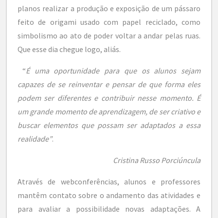
planos realizar a produção e exposição de um pássaro
feito de origami usado com papel reciclado, como
simbolismo ao ato de poder voltar a andar pelas ruas.
Que esse dia chegue logo, aliás.
“
É uma oportunidade para que os alunos sejam
capazes de se reinventar e pensar de que forma eles
podem ser diferentes e contribuir nesse momento. É
um grande momento de aprendizagem, de ser criativo e
buscar elementos que possam ser adaptados a essa
realidade”
.
Cristina Russo Porciúncula
Através de webconferências, alunos e professores
mantêm contato sobre o andamento das atividades e
para avaliar a possibilidade novas adaptações. A