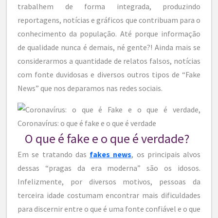
trabalhem de forma integrada, produzindo
reportagens, notícias e gráficos que contribuam para o
conhecimento da população. Até porque informação
de qualidade nunca é demais, né gente?! Ainda mais se
considerarmos a quantidade de relatos falsos, notícias
com fonte duvidosas e diversos outros tipos de “Fake
News” que nos deparamos nas redes sociais.
O que é fake e o que é verdade?
Em se tratando das
fakes news
, os principais alvos
dessas “pragas da era moderna” são os idosos.
Infelizmente, por diversos motivos, pessoas da
terceira idade costumam encontrar mais dificuldades
para discernir entre o que é uma fonte confiável e o que