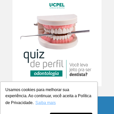
Usamos cookies para melhorar sua
experiência. Ao continuar, você aceita a Política
de Privacidade.
Saiba mais
© Copyright 2026 Blog da UCPel