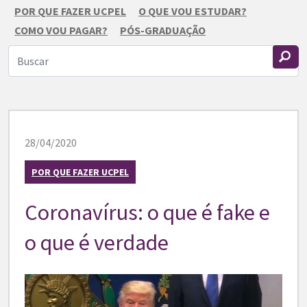
POR QUE FAZER UCPEL
O QUE VOU ESTUDAR?
COMO VOU PAGAR?
PÓS-GRADUAÇÃO
28/04/2020
POR QUE FAZER UCPEL
Coronavírus: o que é fake e
o que é verdade