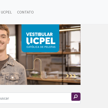
 UCPEL
CONTATO