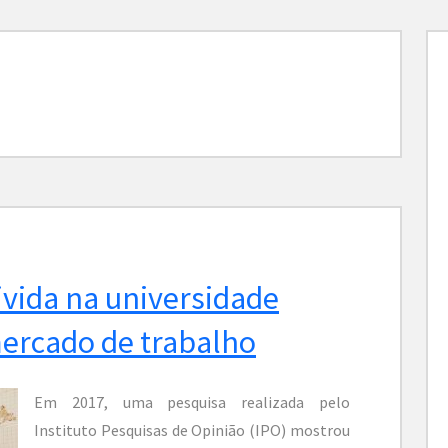
ivida na universidade
 mercado de trabalho
Em 2017, uma pesquisa realizada pelo
Instituto Pesquisas de Opinião (IPO) mostrou