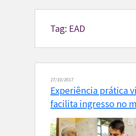
Tag: EAD
27/10/2017
Experiência prática v
facilita ingresso no