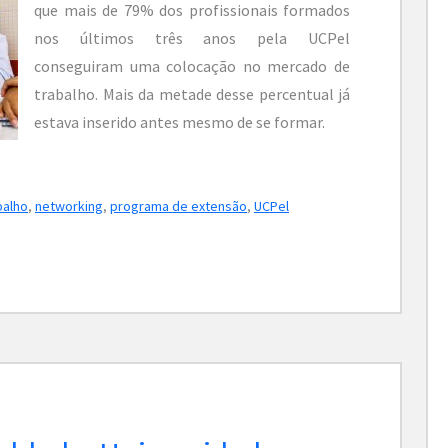
que mais de 79% dos profissionais formados
nos últimos três anos pela UCPel
conseguiram uma colocação no mercado de
trabalho. Mais da metade desse percentual já
estava inserido antes mesmo de se formar.
balho
,
networking
,
programa de extensão
,
UCPel